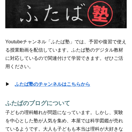
Youtubeチャンネル「ふたば塾」では、予習や復習で使え
る授業動画を配信しています。ふたば塾のデジタル教材
に対応しているので関連付けて学習できます。ぜひご活
用ください。
▶
ふたば塾のチャンネルはこちらから
ふたばのブログについて
子どもの理科離れが問題になっています。しかし、実験
を中心とした塾が人気を集め、本屋では科学図鑑が売れ
ているようです。大人も子どもも本当は理科が大好きな