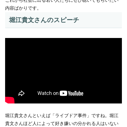
これから社会に出る若い人たちにぜひ聴いてもらいたい
内容ばかりです。
堀江貴文さんのスピーチ
堀江貴文さんといえば「ライブドア事件」ですね。堀江
貴文さんほど人によって好き嫌いの分かれる人はいない