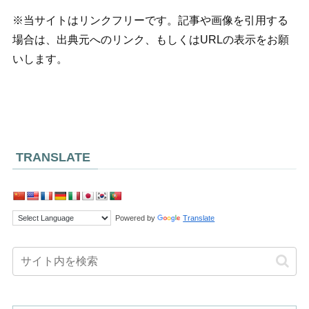
※当サイトはリンクフリーです。記事や画像を引用する
場合は、出典元へのリンク、もしくはURLの表示をお願
いします。
TRANSLATE
Powered by
Translate