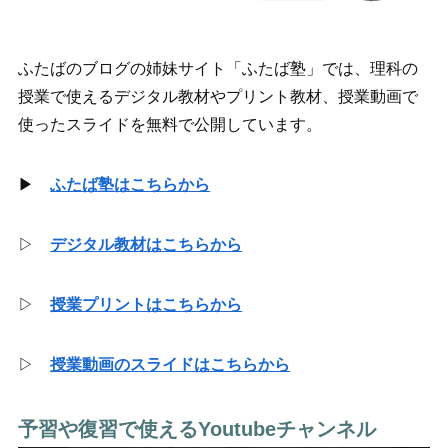
ふたばのブログの姉妹サイト「ふたば塾」では、理科の
授業で使えるデジタル教材やプリント教材、授業動画で
使ったスライドを無料で公開しています。
▶
ふたば塾はこちらから
▷
デジタル教材はこちらから
▷
授業プリントはこちらから
▷
授業動画のスライドはこちらから
予習や復習で使えるYoutubeチャンネル