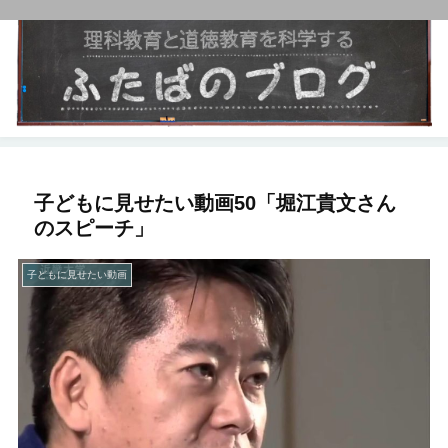
子どもに見せたい動画50「堀江貴文さん
のスピーチ」
子どもに見せたい動画