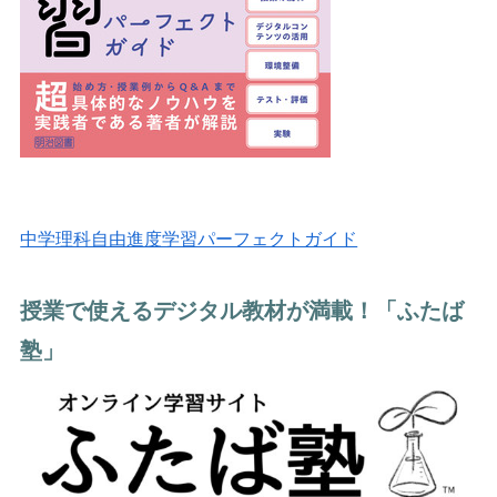
中学理科自由進度学習パーフェクトガイド
授業で使えるデジタル教材が満載！「ふたば
塾」