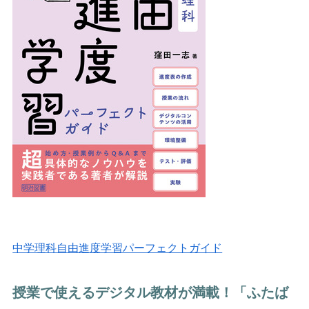
中学理科自由進度学習パーフェクトガイド
授業で使えるデジタル教材が満載！「ふたば