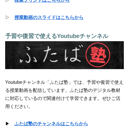
▷
授業プリントはこちらから
▷
授業動画のスライドはこちらから
予習や復習で使えるYoutubeチャンネル
Youtubeチャンネル「ふたば塾」では、予習や復習で使え
る授業動画を配信しています。ふたば塾のデジタル教材
に対応しているので関連付けて学習できます。ぜひご活
用ください。
▶
ふたば塾のチャンネルはこちらから