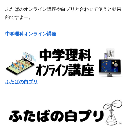
ふたばのオンライン講座や白プリと合わせて使うと効果
的ですよー。
中学理科オンライン講座
ふたばの白プリ