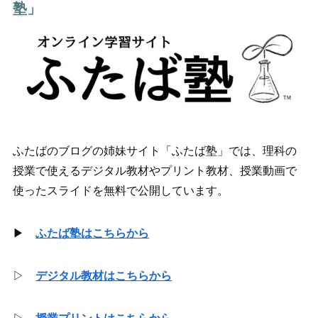
塾」
ふたばのブログの姉妹サイト「ふたば塾」では、理科の
授業で使えるデジタル教材やプリント教材、授業動画で
使ったスライドを無料で公開しています。
▶
ふたば塾はこちらから
▷
デジタル教材はこちらから