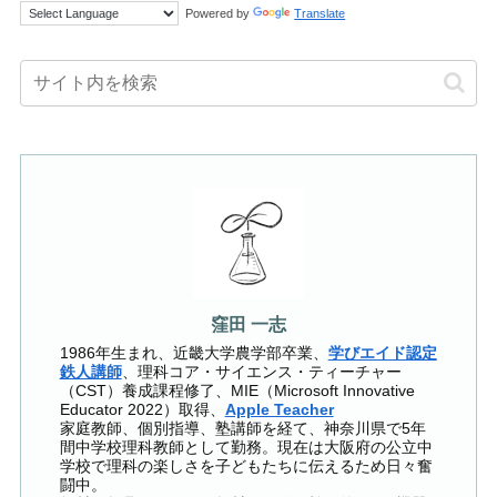
Powered by
Translate
窪田 一志
1986年生まれ、近畿大学農学部卒業、
学びエイド認定
鉄人講師
、理科コア・サイエンス・ティーチャー
（CST）養成課程修了、MIE（Microsoft Innovative
Educator 2022）取得、
Apple Teacher
家庭教師、個別指導、塾講師を経て、神奈川県で5年
間中学校理科教師として勤務。現在は大阪府の公立中
学校で理科の楽しさを子どもたちに伝えるため日々奮
闘中。