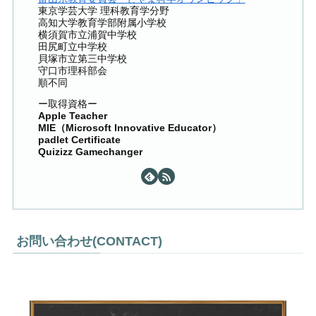
東京学芸大学 理科教育学分野
高知大学教育学部附属小学校
横須賀市立浦賀中学校
田尻町立中学校
貝塚市立第三中学校
守口市理科部会
順不同
ー取得資格ー
Apple Teacher
MIE（Microsoft Innovative Educator）
padlet Certificate
Quizizz Gamechanger
お問い合わせ(CONTACT)