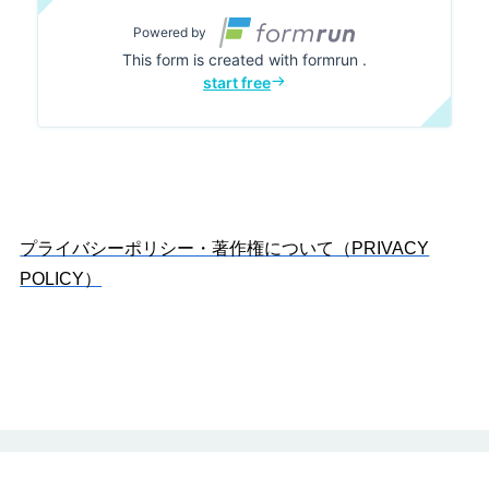
プライバシーポリシー・著作権について（PRIVACY
POLICY）