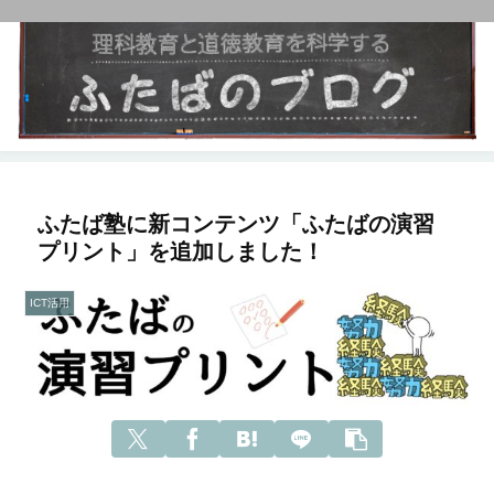
ふたば塾に新コンテンツ「ふたばの演習
プリント」を追加しました！
ICT活用