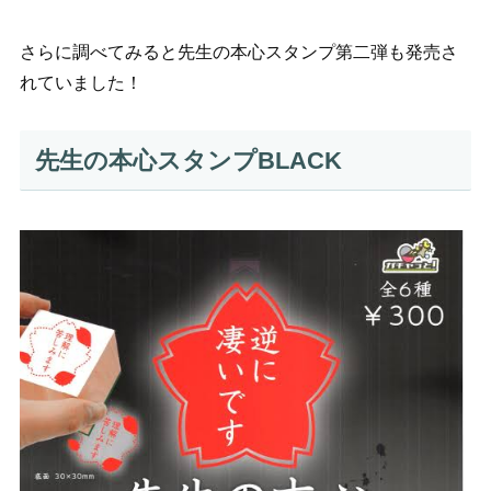
さらに調べてみると先生の本心スタンプ第二弾も発売さ
れていました！
先生の本心スタンプBLACK