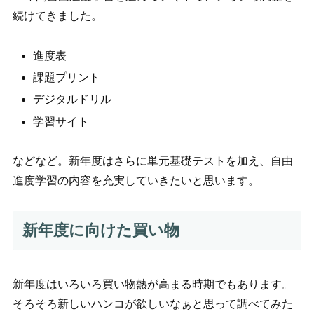
続けてきました。
進度表
課題プリント
デジタルドリル
学習サイト
などなど。新年度はさらに単元基礎テストを加え、自由
進度学習の内容を充実していきたいと思います。
新年度に向けた買い物
新年度はいろいろ買い物熱が高まる時期でもあります。
そろそろ新しいハンコが欲しいなぁと思って調べてみた