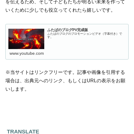
を伝えるため、そして子どもたちが明るい未来を作って
いくために少しでも役立ってくれたら嬉しいです。
ふたばのブログPV完成版
ふたばのブログのプロモーションビデオ（字幕付き）で
す。
www.youtube.com
※当サイトはリンクフリーです。記事や画像を引用する
場合は、出典元へのリンク、もしくはURLの表示をお願
いします。
TRANSLATE