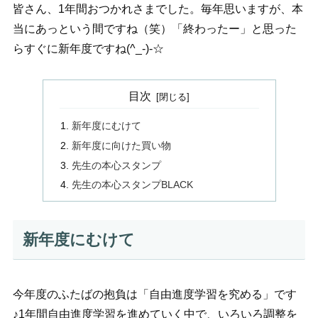
皆さん、1年間おつかれさまでした。毎年思いますが、本
当にあっという間ですね（笑）「終わったー」と思った
らすぐに新年度ですね(^_-)-☆
目次
新年度にむけて
新年度に向けた買い物
先生の本心スタンプ
先生の本心スタンプBLACK
新年度にむけて
今年度のふたばの抱負は「自由進度学習を究める」です
♪1年間自由進度学習を進めていく中で、いろいろ調整を