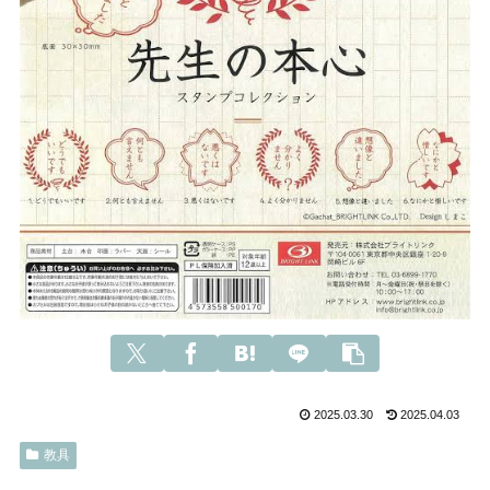
2025.03.30
2025.04.03
教具