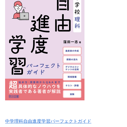
中学理科自由進度学習パーフェクトガイド