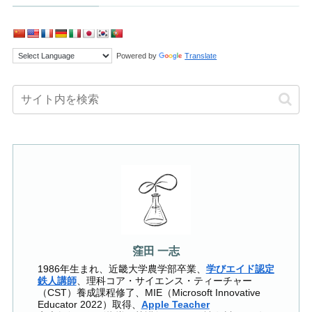
Powered by
Translate
窪田 一志
1986年生まれ、近畿大学農学部卒業、
学びエイド認定
鉄人講師
、理科コア・サイエンス・ティーチャー
（CST）養成課程修了、MIE（Microsoft Innovative
Educator 2022）取得、
Apple Teacher