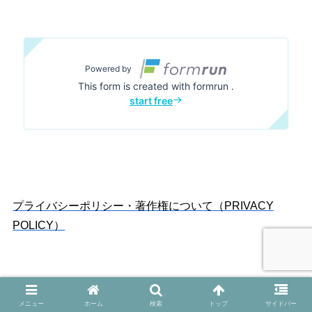
プライバシーポリシー・著作権について（PRIVACY
POLICY）
メニュー
ホーム
検索
トップ
サイドバー