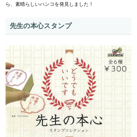
ら、素晴らしいハンコを発見しました！
先生の本心スタンプ