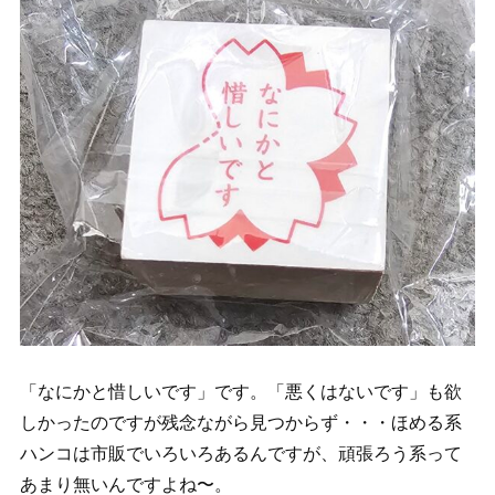
「なにかと惜しいです」です。「悪くはないです」も欲
しかったのですが残念ながら見つからず・・・ほめる系
ハンコは市販でいろいろあるんですが、頑張ろう系って
あまり無いんですよね〜。