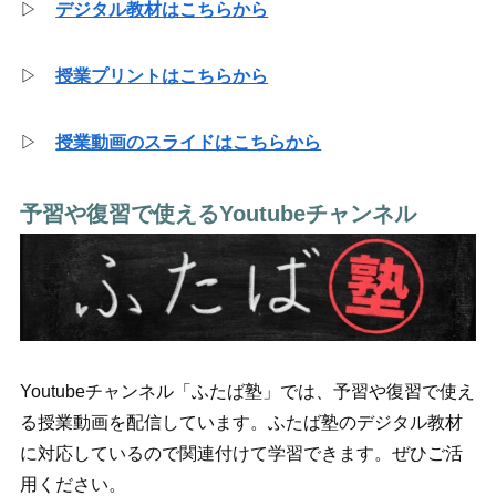
▷
デジタル教材はこちらから
▷
授業プリントはこちらから
▷
授業動画のスライドはこちらから
予習や復習で使えるYoutubeチャンネル
Youtubeチャンネル「ふたば塾」では、予習や復習で使え
る授業動画を配信しています。ふたば塾のデジタル教材
に対応しているので関連付けて学習できます。ぜひご活
用ください。