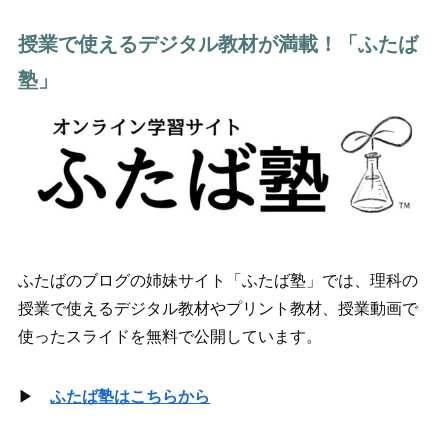
授業で使えるデジタル教材が満載！「ふたば
塾」
ふたばのブログの姉妹サイト「ふたば塾」では、理科の
授業で使えるデジタル教材やプリント教材、授業動画で
使ったスライドを無料で公開しています。
▶
ふたば塾はこちらから