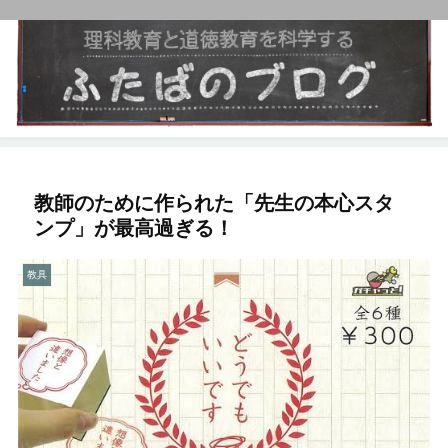
教師のために作られた「先生の本心スタ
ンプ」が最高過ぎる！
教具