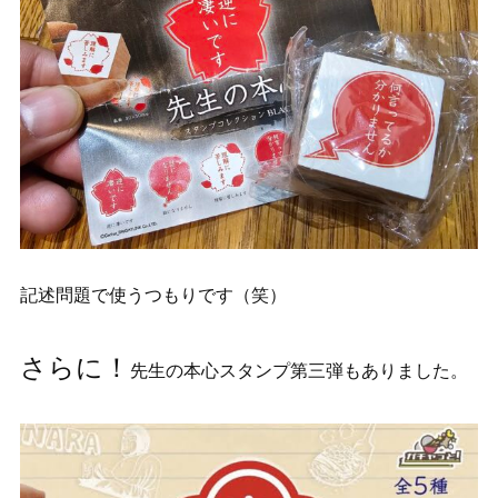
記述問題で使うつもりです（笑）
さらに！
先生の本心スタンプ第三弾もありました。