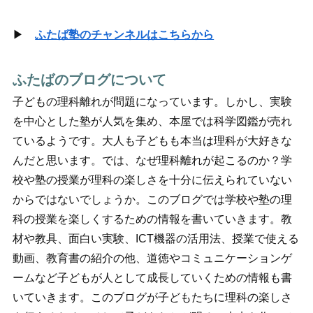
▶
ふたば塾のチャンネルはこちらから
ふたばのブログについて
子どもの理科離れが問題になっています。しかし、実験
を中心とした塾が人気を集め、本屋では科学図鑑が売れ
ているようです。大人も子どもも本当は理科が大好きな
んだと思います。では、なぜ理科離れが起こるのか？学
校や塾の授業が理科の楽しさを十分に伝えられていない
からではないでしょうか。このブログでは学校や塾の理
科の授業を楽しくするための情報を書いていきます。教
材や教具、面白い実験、ICT機器の活用法、授業で使える
動画、教育書の紹介の他、道徳やコミュニケーションゲ
ームなど子どもが人として成長していくための情報も書
いていきます。このブログが子どもたちに理科の楽しさ