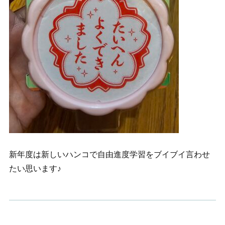
新年度は新しいハンコで自由進度学習をブイブイ言わせ
たい思います♪