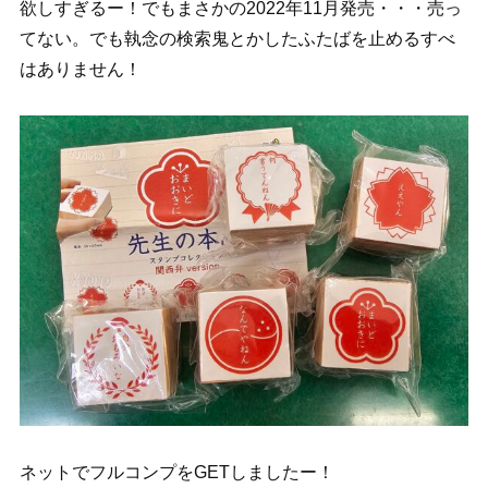
欲しすぎるー！でもまさかの2022年11月発売・・・売っ
てない。でも執念の検索鬼とかしたふたばを止めるすべ
はありません！
ネットでフルコンプをGETしましたー！