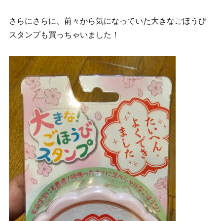
さらにさらに、前々から気になっていた大きなごほうび
スタンプも買っちゃいました！