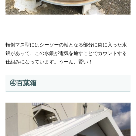
転倒マス型にはシーソーの軸となる部分に筒に入った水
銀があって、この水銀が電気を通すことでカウントする
仕組みになっています。うーん、賢い！
④百葉箱