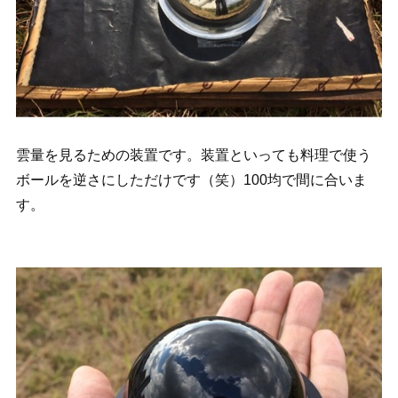
雲量を見るための装置です。装置といっても料理で使う
ボールを逆さにしただけです（笑）100均で間に合いま
す。