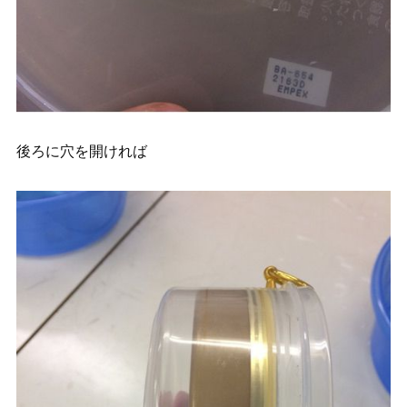
後ろに穴を開ければ