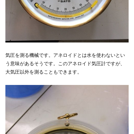
気圧を測る機械です。アネロイドとは水を使わないとい
う意味があるそうです。このアネロイド気圧計ですが、
大気圧以外を測ることもできます。