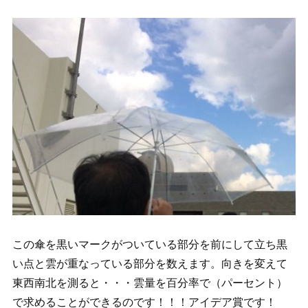
この傘を黒いマークがついている部分を前にして立ち黒
い点と雲が重なっている部分を数えます。向きを変えて
東西南北を測ると・・・雲量を百分率で（パーセント）
で求めることができるのです！！！アイデア賞です！