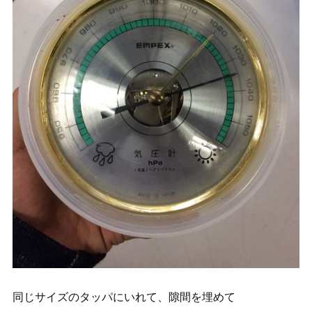
同じサイズのタッパにいれて、隙間を埋めて