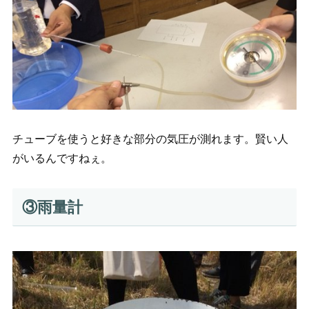
チューブを使うと好きな部分の気圧が測れます。賢い人
がいるんですねぇ。
③雨量計