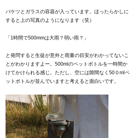
バケツとガラスの容器が入っています。ほったらかしに
すると上の写真のようになります（笑）
「1時間で500mmは大雨？弱い雨？」
と発問すると生徒が意外と雨量の目安がわかってないこ
とがわかりますよー。500mlのペットボトルを一時間か
けてかけられる感じ。ただし、空には隙間なく50０mlペ
ットボトルが並んでいますと考えると面白いです。