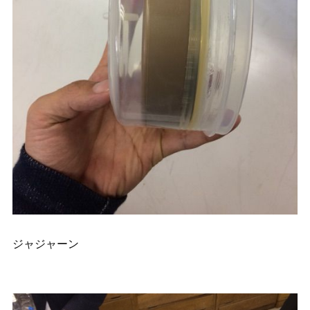
ジャジャーン