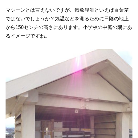
マシーンとは言えないですが、気象観測といえば百葉箱
ではないでしょうか？気温などを測るために日陰の地上
から150センチの高さにあります。小学校の中庭の隅にあ
るイメージですね。