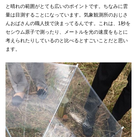
と晴れの範囲がとても広いのポイントです。ちなみに雲
量は目測することになっています。気象観測所のおじさ
んおばさんの職人技で決まってるんです。これは、1秒を
セシウム原子で測ったり、メートルを光の速度をもとに
考えられたりしているのと比べるとすごいことだと思い
ます。