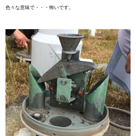
色々な意味で・・・怖いです。