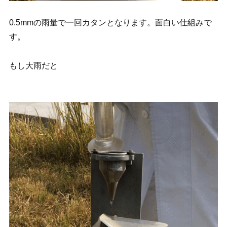
0.5mmの雨量で一回カタンとなります。面白い仕組みで
す。
もし大雨だと