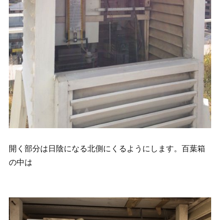
開く部分は日陰になる北側にくるようにします。百葉箱
の中は