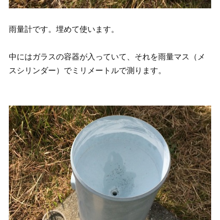
雨量計です。埋めて使います。
中にはガラスの容器が入っていて、それを雨量マス（メ
スシリンダー）でミリメートルで測ります。