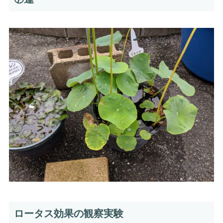
ロータス効果の観察実験