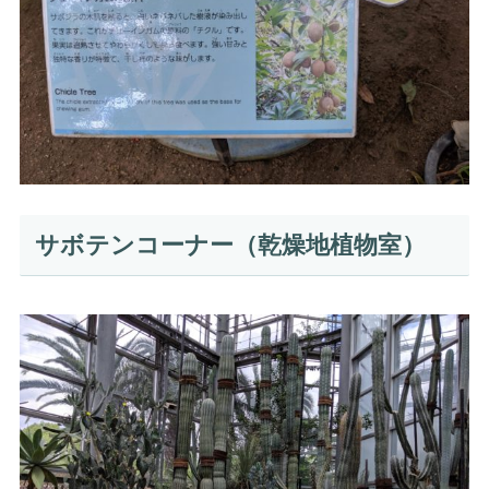
サボテンコーナー（乾燥地植物室）