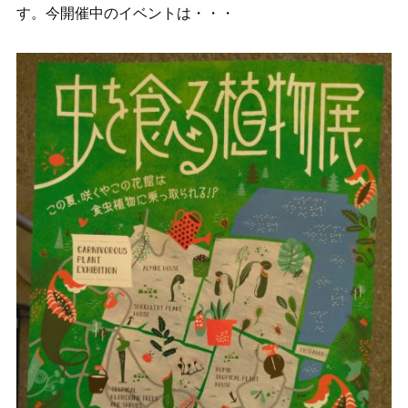
す。今開催中のイベントは・・・