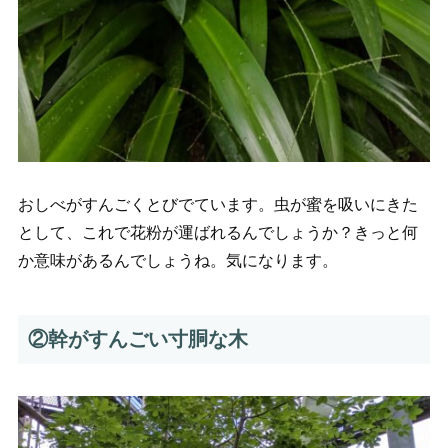
おしべがすんごくとびでています。虫が蜜を吸いにきた
として、これで花粉が運ばれるんでしょうか？きっと何
か意味があるんでしょうね。気になります。
②幹がすんごい寸胴な木