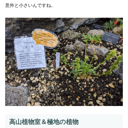
意外と小さいんですね。
高山植物室＆極地の植物