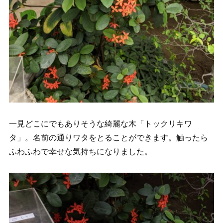
一見どこにでもありそうな綺麗な木「トックリキワ
タ」。名前の通りワタをとることができます。触ったら
ふわふわで幸せな気持ちになりました。