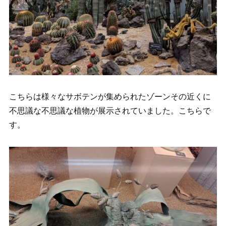
こちらは様々なサボテンが集められたゾーンその近くに
不思議な不思議な植物が展示されていました。こちらで
す。