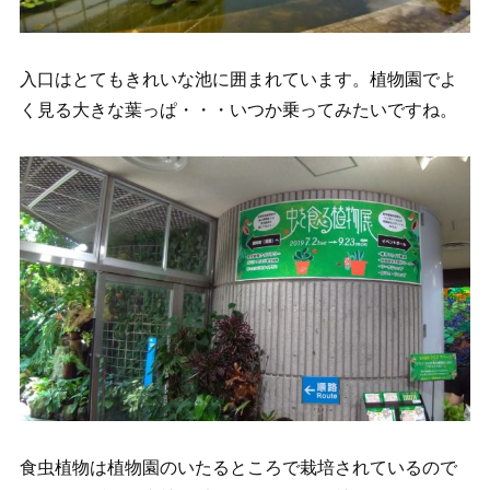
入口はとてもきれいな池に囲まれています。植物園でよ
く見る大きな葉っぱ・・・いつか乗ってみたいですね。
食虫植物は植物園のいたるところで栽培されているので