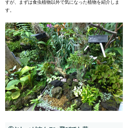
すが、まずは食虫植物以外で気になった植物を紹介しま
す。