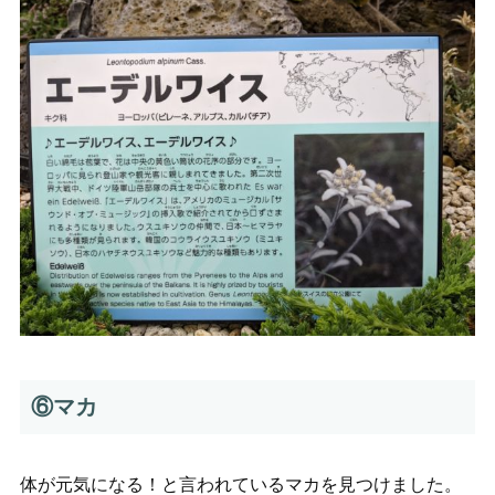
⑥マカ
体が元気になる！と言われているマカを見つけました。