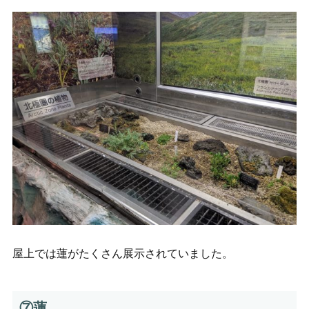
屋上では蓮がたくさん展示されていました。
⑦蓮