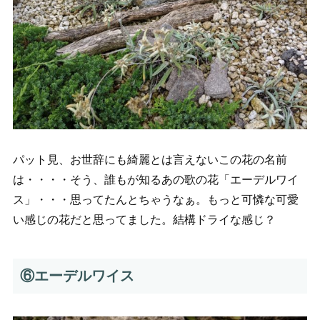
パット見、お世辞にも綺麗とは言えないこの花の名前
は・・・・そう、誰もが知るあの歌の花「エーデルワイ
ス」・・・思ってたんとちゃうなぁ。もっと可憐な可愛
い感じの花だと思ってました。結構ドライな感じ？
⑥エーデルワイス