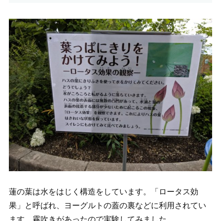
蓮の葉は水をはじく構造をしています。「ロータス効
果」と呼ばれ、ヨーグルトの蓋の裏などに利用されてい
ます。霧吹きがあったので実験してみました。