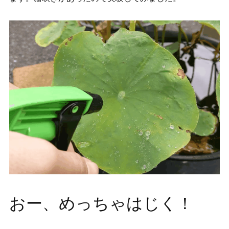
おー、めっちゃはじく！