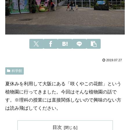
2019.07.27
科学館
夏休みを利用して大阪にある「咲くやこの花館」という
植物園に行ってきました。今回はそんな植物園の話で
す。※理科の授業には直接関係しないので興味のない方
は読み飛ばしてください。
目次