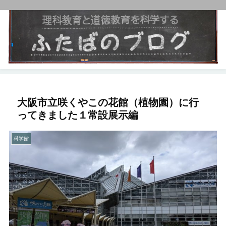
大阪市立咲くやこの花館（植物園）に行
ってきました１常設展示編
科学館