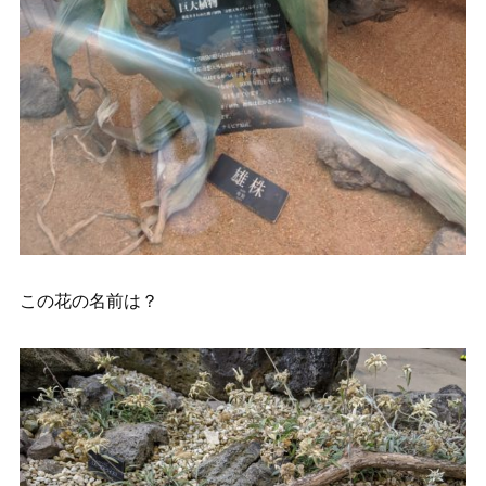
この花の名前は？