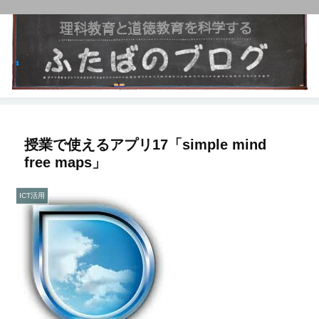
授業で使えるアプリ17「simple mind
free maps」
ICT活用