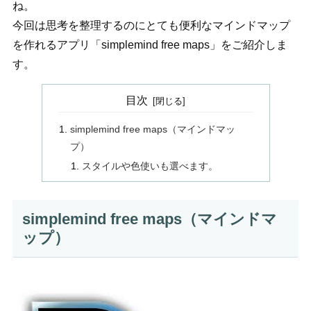
ね。
今回は思考を整理するのにとても便利なマインドマップ
を作れるアプリ「simplemind free maps」をご紹介しま
す。
目次
simplemind free maps（マインドマッ
プ）
スタイルや色使いも選べます。
simplemind free maps（マインドマ
ップ）