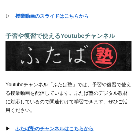
▷
授業動画のスライドはこちらから
予習や復習で使えるYoutubeチャンネル
Youtubeチャンネル「ふたば塾」では、予習や復習で使え
る授業動画を配信しています。ふたば塾のデジタル教材
に対応しているので関連付けて学習できます。ぜひご活
用ください。
▶
ふたば塾のチャンネルはこちらから