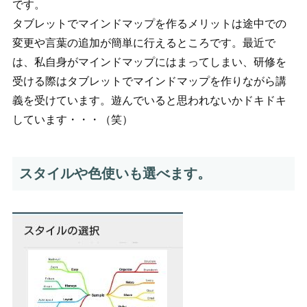
です。
タブレットでマインドマップを作るメリットは途中での
変更や言葉の追加が簡単に行えるところです。最近で
は、私自身がマインドマップにはまってしまい、研修を
受ける際はタブレットでマインドマップを作りながら講
義を受けています。遊んでいると思われないかドキドキ
しています・・・（笑）
スタイルや色使いも選べます。