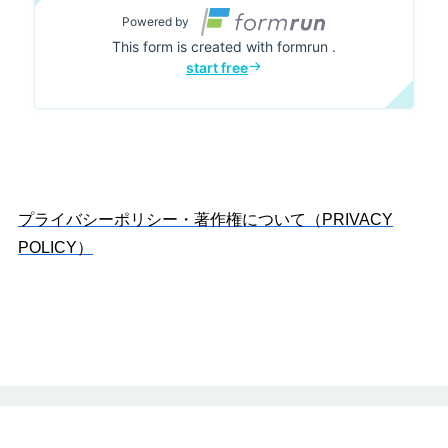
プライバシーポリシー・著作権について（PRIVACY
POLICY）