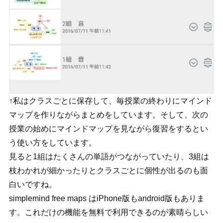
↑私はクラスごとに保存して、毎授業の終わりにマインド
マップを作りながらまとめをしています。そして、次の
授業の始めにマインドマップを見ながら復習をするとい
う使い方をしています。
見ると1組はたくさんの単語がつながっていたり、3組は
枝わかれが細かったりとクラスごとに個性が出るのも面
白いですね。
simplemind free maps はiPhone版もandroid版もありま
す。これだけの機能を無料で利用できるのが素晴らしい