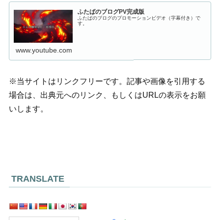
ふたばのブログPV完成版
ふたばのブログのプロモーションビデオ（字幕付き）で
す。
www.youtube.com
※当サイトはリンクフリーです。記事や画像を引用する
場合は、出典元へのリンク、もしくはURLの表示をお願
いします。
TRANSLATE