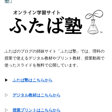
塾」
ふたばのブログの姉妹サイト「ふたば塾」では、理科の
授業で使えるデジタル教材やプリント教材、授業動画で
使ったスライドを無料で公開しています。
▶
ふたば塾はこちらから
▷
デジタル教材はこちらから
▷
授業プリントはこちらから