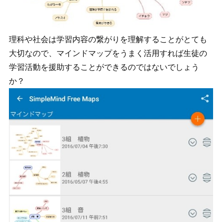
理科や社会は学習内容の繋がりを理解することがとても
大切なので、マインドマップをうまく活用すれば生徒の
学習活動を援助することができるのではないでしょう
か？