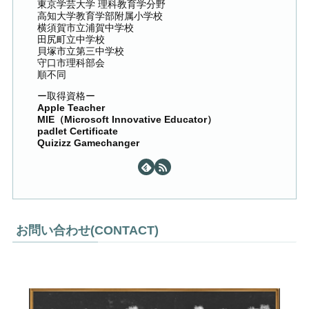
東京学芸大学 理科教育学分野
高知大学教育学部附属小学校
横須賀市立浦賀中学校
田尻町立中学校
貝塚市立第三中学校
守口市理科部会
順不同
ー取得資格ー
Apple Teacher
MIE（Microsoft Innovative Educator）
padlet Certificate
Quizizz Gamechanger
お問い合わせ(CONTACT)