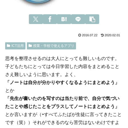
2016.07.22
2020.02.01
ICT活用
授業・学校で使えるアプリ
思考を整理させるのは大人にとっても難しいものです。
子どもたちにとっては今日学習した内容をまとめること
さえ難しいように思います。よく、
「ノートは自分が分かりやすくなるようにまとめよう」
とか
「先生が書いたのを写すのは当たり前で、自分で気づい
たことや感じたことをプラスしてノートにまとめよう」
とか言いますが（⇦すべてふたばが生徒に言ってきたこと
です（笑））それができるのなら苦労はないわけですよ