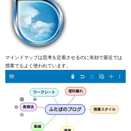
マインドマップは思考を定着させるのに有効で最近では
授業でもよく使われています。