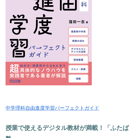
中学理科自由進度学習パーフェクトガイド
授業で使えるデジタル教材が満載！「ふたば