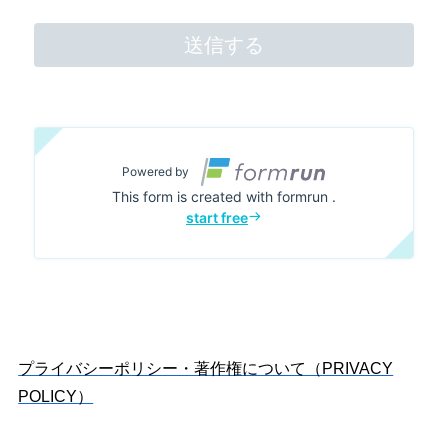
プライバシーポリシー・著作権について（PRIVACY
POLICY）