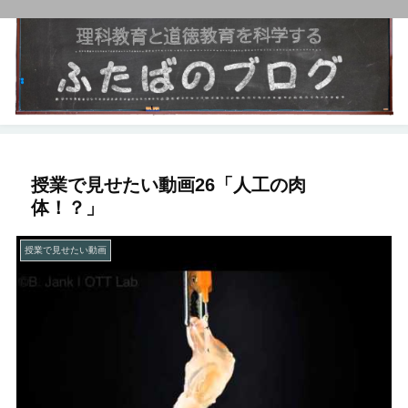
授業で見せたい動画26「人工の肉
体！？」
授業で見せたい動画