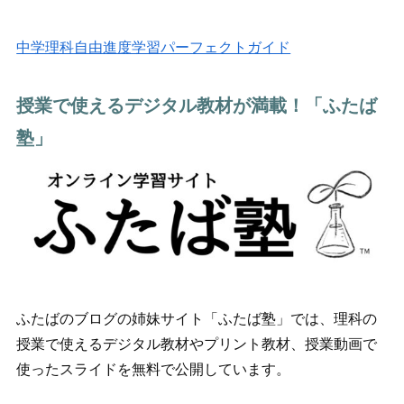
中学理科自由進度学習パーフェクトガイド
授業で使えるデジタル教材が満載！「ふたば
塾」
ふたばのブログの姉妹サイト「ふたば塾」では、理科の
授業で使えるデジタル教材やプリント教材、授業動画で
使ったスライドを無料で公開しています。