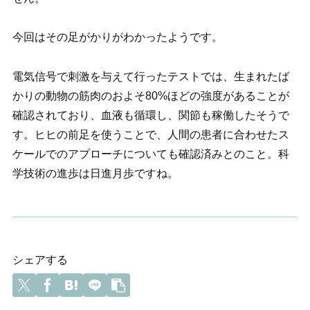
今回はその足がかりがわかったようです。
電気信号で刺激を与えて行ったテストでは、生まれたば
かりの動物の筋肉のおよそ80%ほどの強度があることが
確認されており、血液も循環し、関節も稼働したそうで
す。ヒヒの前足を使うことで、人間の患者に合わせたス
ケールでのアプローチについても確認済みとのこと。
科
学技術の進歩は日進月歩ですね。
シェアする