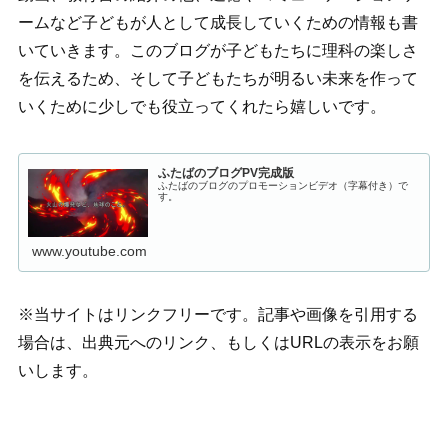
ームなど子どもが人として成長していくための情報も書
いていきます。このブログが子どもたちに理科の楽しさ
を伝えるため、そして子どもたちが明るい未来を作って
いくために少しでも役立ってくれたら嬉しいです。
ふたばのブログPV完成版
ふたばのブログのプロモーションビデオ（字幕付き）で
す。
www.youtube.com
※当サイトはリンクフリーです。記事や画像を引用する
場合は、出典元へのリンク、もしくはURLの表示をお願
いします。