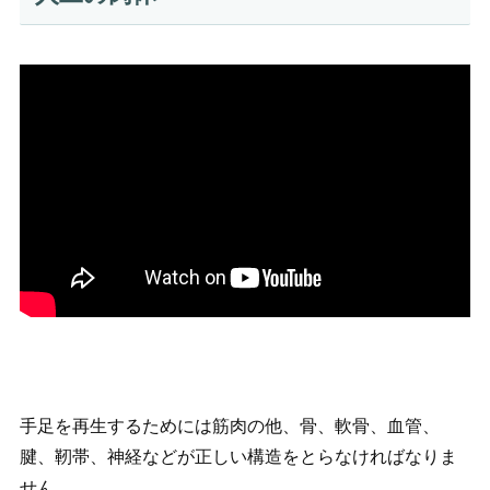
手足を再生するためには筋肉の他、骨、軟骨、血管、
腱、靭帯、神経などが正しい構造をとらなければなりま
せん。