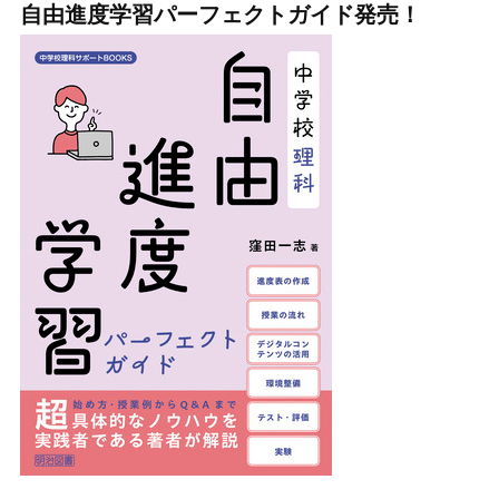
自由進度学習パーフェクトガイド発売！