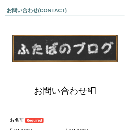
お問い合わせ(CONTACT)