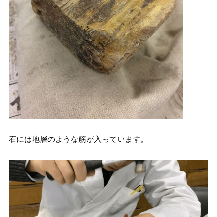
石には地層のような筋が入っています。