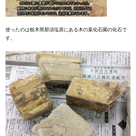
使ったのは栃木県那須塩原にある木の葉化石園の化石で
す。