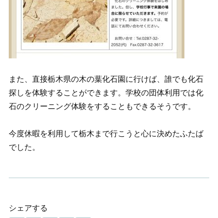
また、直接栃木県の木の葉化石園に行けば、誰でも化石
探しを体験することができます。学校の団体利用では化
石のクリーニング体験をすることもできるそうです。
今度休暇を利用して栃木まで行こうと心に決めたふたば
でした。
シェアする