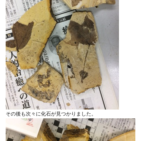
その後も次々に化石が見つかりました。