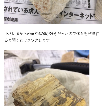
小さい頃から恐竜や鉱物が好きだったので化石を発掘す
ると聞くとワクワクします。