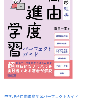
中学理科自由進度学習パーフェクトガイド