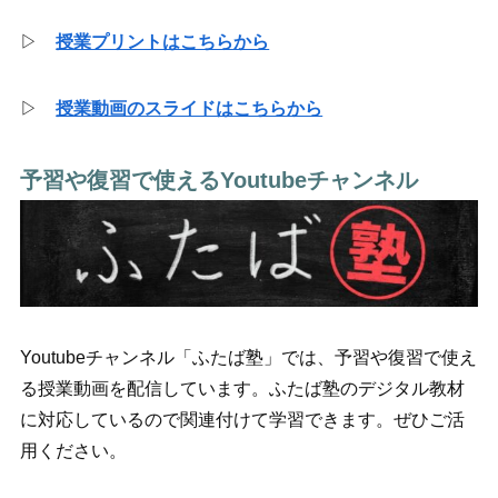
▷
授業プリントはこちらから
▷
授業動画のスライドはこちらから
予習や復習で使えるYoutubeチャンネル
Youtubeチャンネル「ふたば塾」では、予習や復習で使え
る授業動画を配信しています。ふたば塾のデジタル教材
に対応しているので関連付けて学習できます。ぜひご活
用ください。