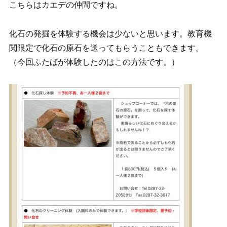
こちらはカエデの仲間ですね。
化石の発掘を体験する機会は少ないと思います。教育機
関限定で化石の原石を送ってもらうこともできます。
（今回ふたばが体験したのはこの方法です。）