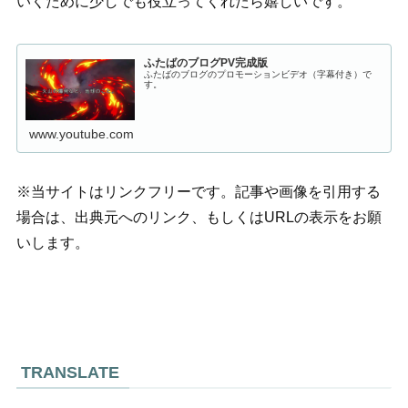
いくために少しでも役立ってくれたら嬉しいです。
ふたばのブログPV完成版
ふたばのブログのプロモーションビデオ（字幕付き）で
す。
www.youtube.com
※当サイトはリンクフリーです。記事や画像を引用する
場合は、出典元へのリンク、もしくはURLの表示をお願
いします。
TRANSLATE