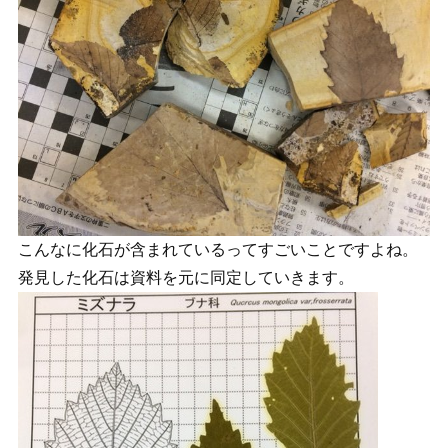
こんなに化石が含まれているってすごいことですよね。
発見した化石は資料を元に同定していきます。