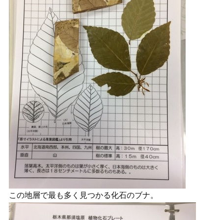
この地層で最も多く見つかる化石のブナ。