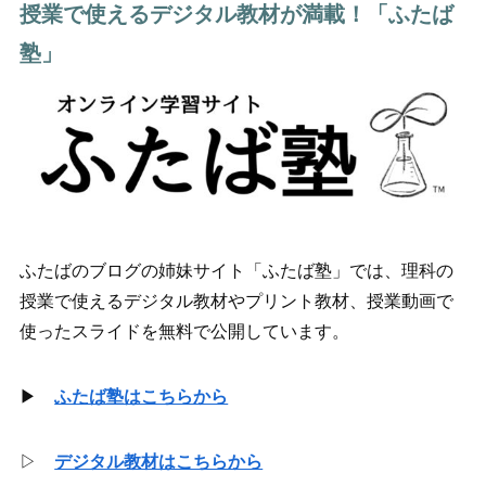
授業で使えるデジタル教材が満載！「ふたば
塾」
ふたばのブログの姉妹サイト「ふたば塾」では、理科の
授業で使えるデジタル教材やプリント教材、授業動画で
使ったスライドを無料で公開しています。
▶
ふたば塾はこちらから
▷
デジタル教材はこちらから