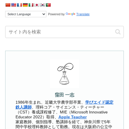
Powered by
Translate
窪田 一志
1986年生まれ、近畿大学農学部卒業、
学びエイド認定
鉄人講師
、理科コア・サイエンス・ティーチャー
（CST）養成課程修了、MIE（Microsoft Innovative
Educator 2022）取得、
Apple Teacher
家庭教師、個別指導、塾講師を経て、神奈川県で5年
間中学校理科教師として勤務。現在は大阪府の公立中