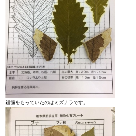
鋸歯をもっていたのはミズナラです。