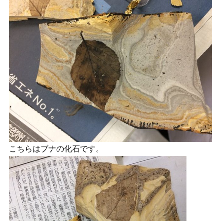
こちらはブナの化石です。