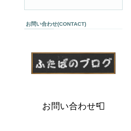
お問い合わせ(CONTACT)