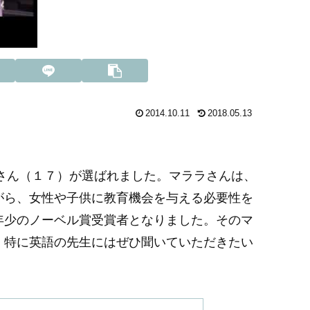
2014.10.11
2018.05.13
イさん（１７）が選ばれました。マララさんは、
がら、女性や子供に教育機会を与える必要性を
年少のノーベル賞受賞者となりました。
そのマ
。特に英語の先生にはぜひ聞いていただきたい