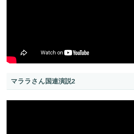
マララさん国連演説2