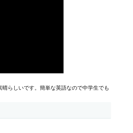
素晴らしいです。簡単な英語なので中学生でも