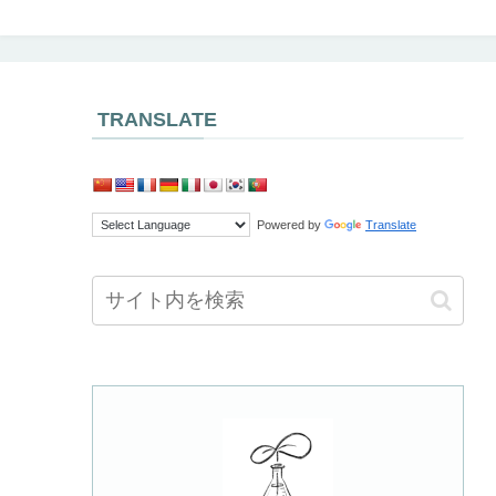
TRANSLATE
Powered by
Translate