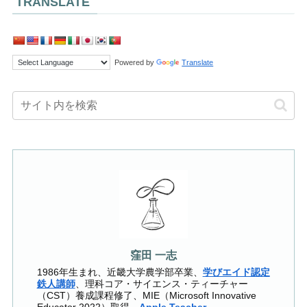
TRANSLATE
Powered by
Translate
窪田 一志
1986年生まれ、近畿大学農学部卒業、
学びエイド認定
鉄人講師
、理科コア・サイエンス・ティーチャー
（CST）養成課程修了、MIE（Microsoft Innovative