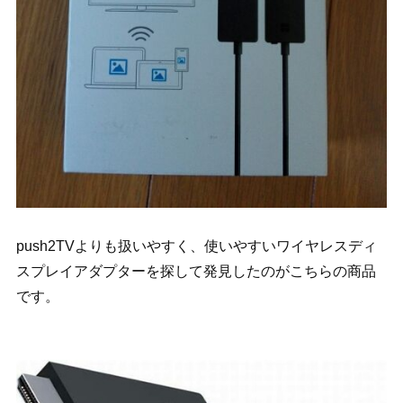
push2TVよりも扱いやすく、使いやすいワイヤレスディ
スプレイアダプターを探して発見したのがこちらの商品
です。