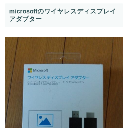
microsoftのワイヤレスディスプレイ
アダプター