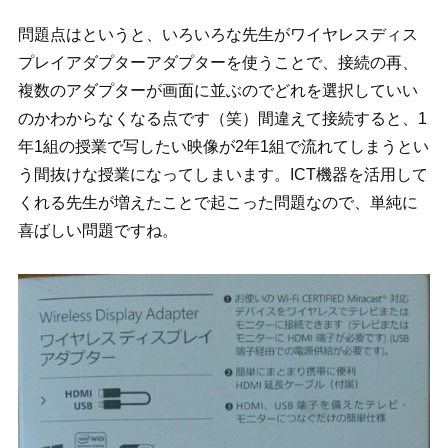
問題点はというと、いろいろな先生がワイヤレスディス
プレイアダプターアダプターを使うことで、接続の再、
複数のアダプターが画面に並ぶのでどれを選択していい
のかわからなくなる点です（笑）間違えて接続すると、1
年1組の授業で写したい映像が2年1組で流れてしまうとい
う間抜けな授業になってしまいます。
ICT機器を活用して
くれる先生が増えたことで起こった問題なので、単純に
喜ばしい問題ですね。