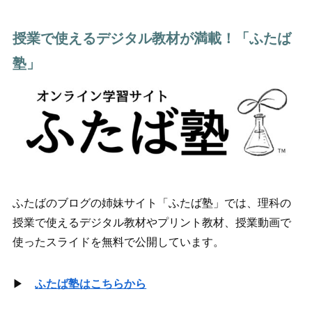
授業で使えるデジタル教材が満載！「ふたば
塾」
ふたばのブログの姉妹サイト「ふたば塾」では、理科の
授業で使えるデジタル教材やプリント教材、授業動画で
使ったスライドを無料で公開しています。
▶
ふたば塾はこちらから