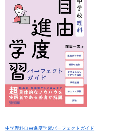
中学理科自由進度学習パーフェクトガイド