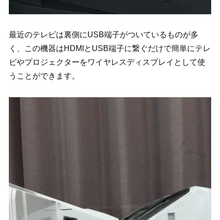
最近のテレビは裏側にUSB端子がついているものが多
く、この機器はHDMIとUSB端子に繋ぐだけで簡単にテレ
ビやプロジェクターをワイヤレスディスプレイとして使
うことができます。