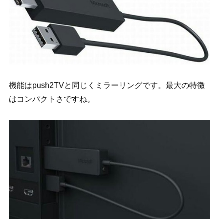
機能はpush2TVと同じくミラーリングです。最大の特徴
はコンパクトさですね。