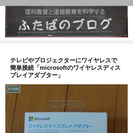
テレビやプロジェクターにワイヤレスで
簡単接続「microsoftのワイヤレスディス
プレイアダプター」
ICT活用