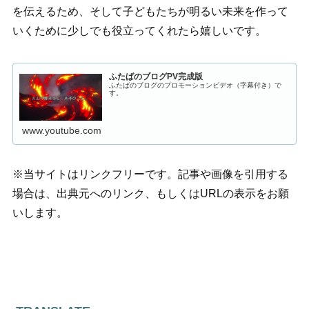
を伝えるため、そして子どもたちが明るい未来を作って
いくために少しでも役立ってくれたら嬉しいです。
ふたばのブログPV完成版
ふたばのブログのプロモーションビデオ（字幕付き）で
す。
www.youtube.com
※当サイトはリンクフリーです。記事や画像を引用する
場合は、出典元へのリンク、もしくはURLの表示をお願
いします。