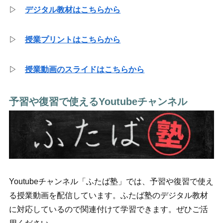
▷
デジタル教材はこちらから
▷
授業プリントはこちらから
▷
授業動画のスライドはこちらから
予習や復習で使えるYoutubeチャンネル
Youtubeチャンネル「ふたば塾」では、予習や復習で使え
る授業動画を配信しています。ふたば塾のデジタル教材
に対応しているので関連付けて学習できます。ぜひご活