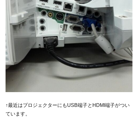
↑最近はプロジェクターにもUSB端子とHDMI端子がつい
ています。