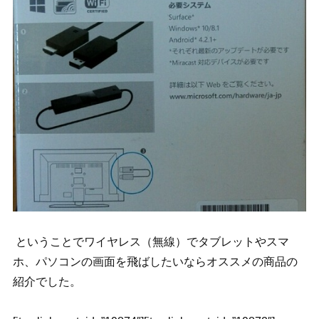
ということでワイヤレス（無線）でタブレットやスマ
ホ、パソコンの画面を飛ばしたいならオススメの商品の
紹介でした。