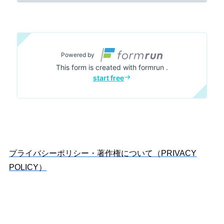
プライバシーポリシー・著作権について（PRIVACY
POLICY）