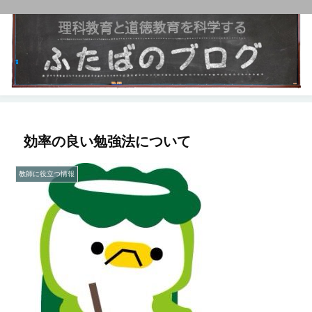
効率の良い勉強法について
教師に役立つ情報