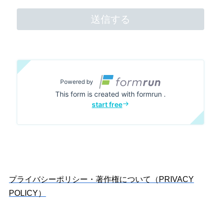
プライバシーポリシー・著作権について（PRIVACY
POLICY）