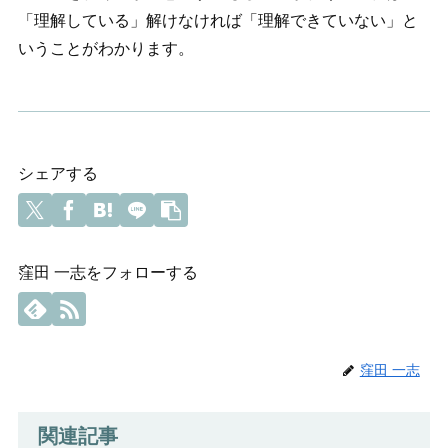
「理解している」解けなければ「理解できていない」と
いうことがわかります。
シェアする
窪田 一志をフォローする
窪田 一志
関連記事