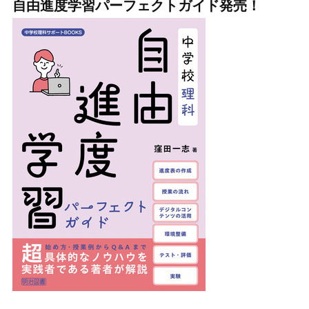
自由進度学習パーフェクトガイド発売！