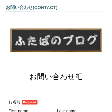
お問い合わせ(CONTACT)