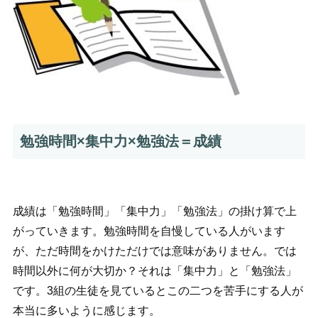
勉強時間×集中力×勉強法＝成績
成績は「勉強時間」「集中力」「勉強法」の掛け算で上
がっていきます。勉強時間を自慢している人がいます
が、ただ時間をかけただけでは意味がありません。では
時間以外に何が大切か？それは「集中力」と「勉強法」
です。3組の生徒を見ているとこの二つを苦手にする人が
本当に多いように感じます。