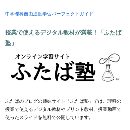
中学理科自由進度学習パーフェクトガイド
授業で使えるデジタル教材が満載！「ふたば
塾」
ふたばのブログの姉妹サイト「ふたば塾」では、理科の
授業で使えるデジタル教材やプリント教材、授業動画で
使ったスライドを無料で公開しています。