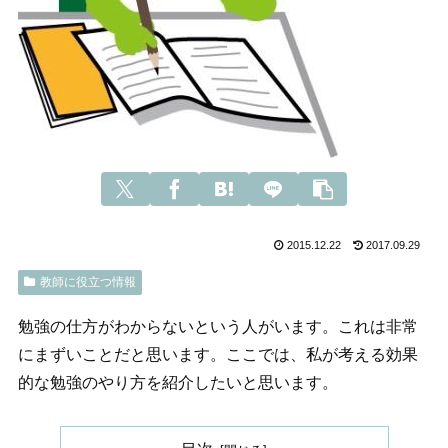
2015.12.22
2017.09.29
教師に役立つ情報
勉強の仕方がわからないという人がいます。これは非常
にまずいことだと思います。ここでは、私が考える効果
的な勉強のやり方を紹介したいと思います。