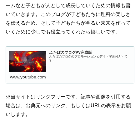
ームなど子どもが人として成長していくための情報も書
いていきます。このブログが子どもたちに理科の楽しさ
を伝えるため、そして子どもたちが明るい未来を作って
いくために少しでも役立ってくれたら嬉しいです。
ふたばのブログPV完成版
ふたばのブログのプロモーションビデオ（字幕付き）で
す。
www.youtube.com
※当サイトはリンクフリーです。記事や画像を引用する
場合は、出典元へのリンク、もしくはURLの表示をお願
いします。