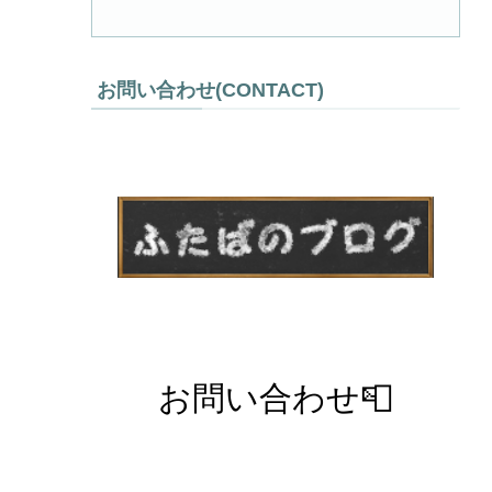
お問い合わせ(CONTACT)