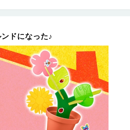
ンドになった♪