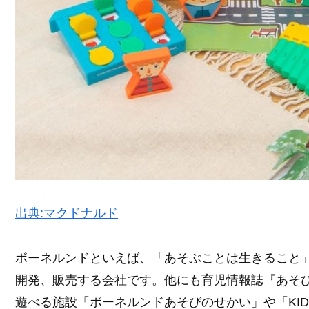
出典:マクドナルド
ボーネルンドといえば、「あそぶことは生きること
開発、販売する会社です。他にも育児情報誌『あそ
遊べる施設「ボーネルンドあそびのせかい」や「KID