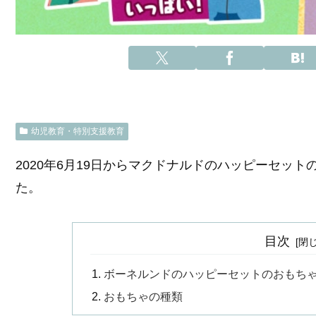
幼児教育・特別支援教育
2020年6月19日からマクドナルドのハッピーセッ
た。
目次
ボーネルンドのハッピーセットのおもち
おもちゃの種類