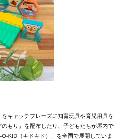
」をキャッチフレーズに知育玩具や育児用具を
びのもり』を配布したり、子どもたちが屋内で
-O-KID（キドキド）」を全国で展開していま