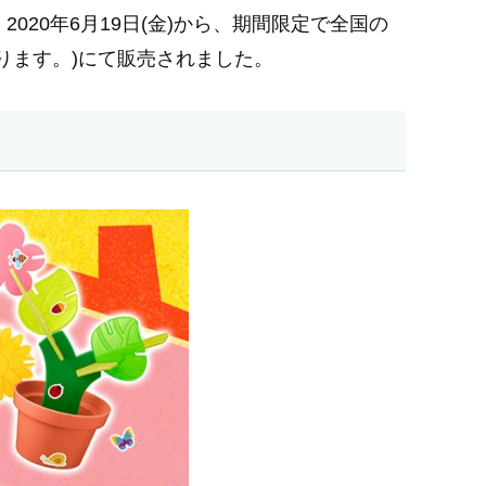
20年6月19日(金)から、期間限定で全国の
なります。)にて販売されました。