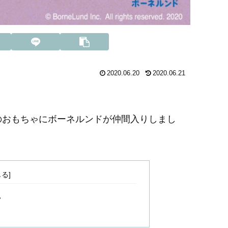
2020.06.20
2020.06.21
トのおもちゃにボーネルンドが仲間入りしまし
ゃ