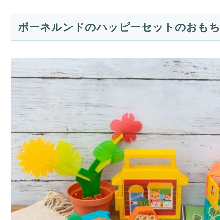
ボーネルンドのハッピーセットのおもち