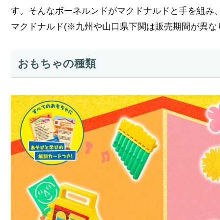
す。そんなボーネルンドがマクドナルドと手を組み、20
マクドナルド(※九州や山口県下関は販売期間が異
おもちゃの種類