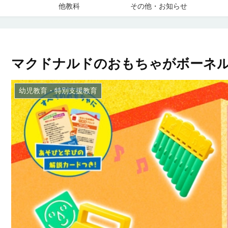
他教科
その他・お知らせ
マクドナルドのおもちゃがボーネル
幼児教育・特別支援教育