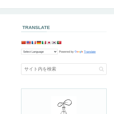
TRANSLATE
Powered by
Translate