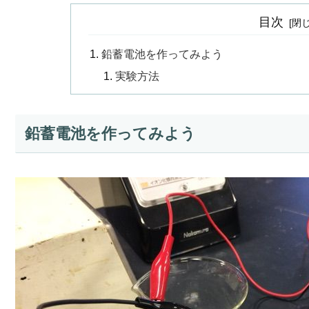
目次
鉛蓄電池を作ってみよう
実験方法
鉛蓄電池を作ってみよう