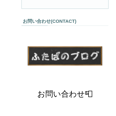
お問い合わせ(CONTACT)