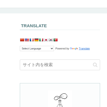
TRANSLATE
Powered by
Translate