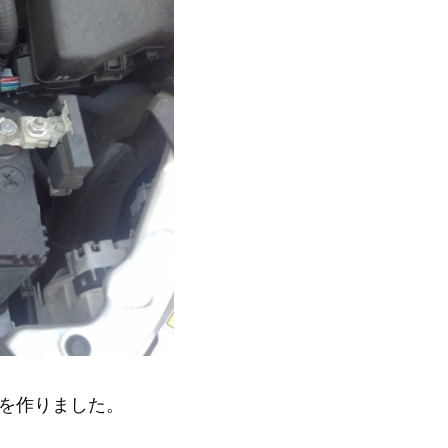
を作りました。