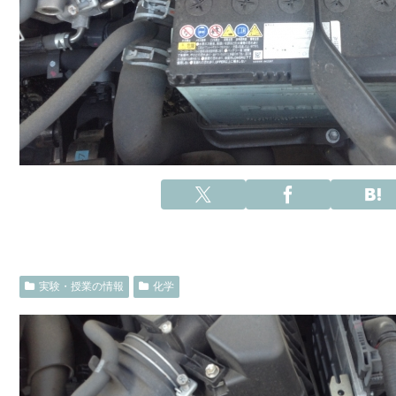
実験・授業の情報
化学