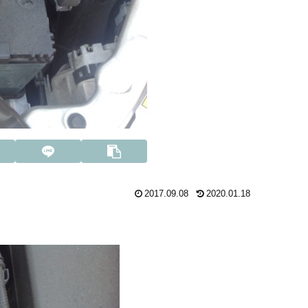
2017.09.08
2020.01.18