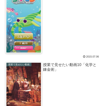
2015.07.06
授業で見せたい動画10「化学と
授業で見せたい動画
錬金術」