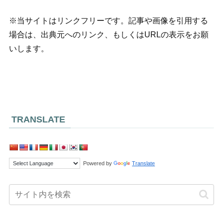
※当サイトはリンクフリーです。記事や画像を引用する
場合は、出典元へのリンク、もしくはURLの表示をお願
いします。
TRANSLATE
Powered by
Translate