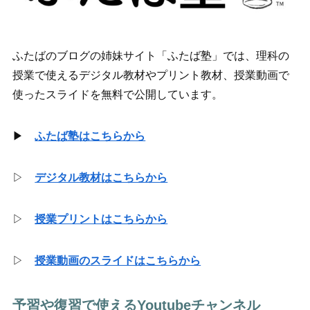
ふたばのブログの姉妹サイト「ふたば塾」では、理科の
授業で使えるデジタル教材やプリント教材、授業動画で
使ったスライドを無料で公開しています。
▶
ふたば塾はこちらから
▷
デジタル教材はこちらから
▷
授業プリントはこちらから
▷
授業動画のスライドはこちらから
予習や復習で使えるYoutubeチャンネル