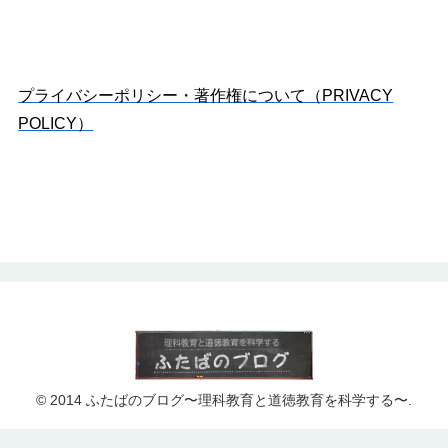
プライバシーポリシー・著作権について（PRIVACY
POLICY）
© 2014 ふたばのブログ〜理科教育と道徳教育を科学する〜.