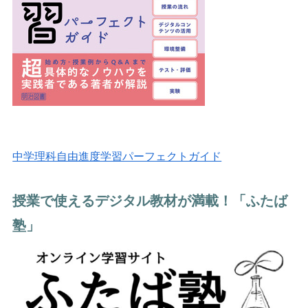
中学理科自由進度学習パーフェクトガイド
授業で使えるデジタル教材が満載！「ふたば
塾」