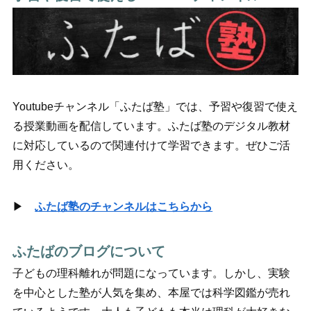
Youtubeチャンネル「ふたば塾」では、予習や復習で使え
る授業動画を配信しています。ふたば塾のデジタル教材
に対応しているので関連付けて学習できます。ぜひご活
用ください。
▶
ふたば塾のチャンネルはこちらから
ふたばのブログについて
子どもの理科離れが問題になっています。しかし、実験
を中心とした塾が人気を集め、本屋では科学図鑑が売れ