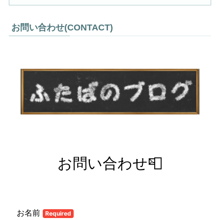
お問い合わせ(CONTACT)