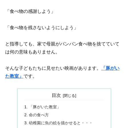
「食べ物の感謝しよう」
「食べ物を残さないようにしよう」
と指導しても、家で母親がバンバン食べ物を捨てていて
は何の意味もありません。
そんな子どもたちに見せたい映画があります。
「豚がい
た教室」
です。
目次
「豚がいた教室」
命の食べ方
幼稚園に魚の絵を描かせると・・・