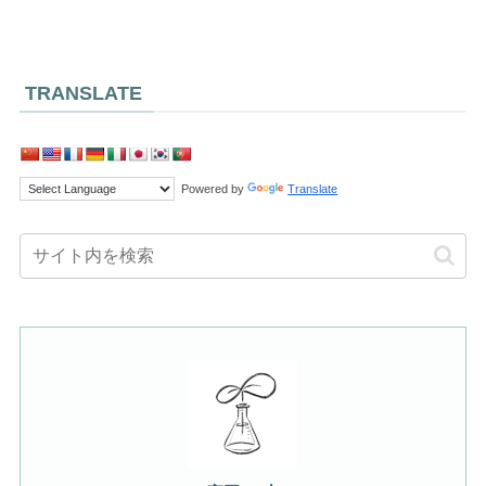
TRANSLATE
Powered by
Translate