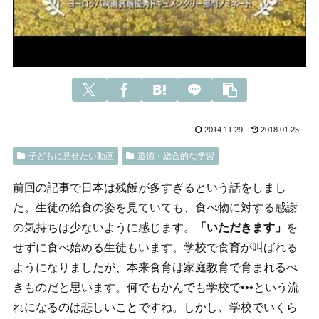
2014.11.29
2018.01.25
子どもに見せたい動画
道徳・総合的な学習
前回の記事で日本は残飯が多すぎるという話をしまし
た。生徒の給食の姿を見ていても、食べ物に対する感謝
の気持ちは少ないように感じます。
「いただきます」
を
せずに食べ始める生徒もいます。学校で食育が叫ばれる
ようになりましたが、本来食育は家庭教育で育まれるべ
きものだと思います。何でもかんでも学校で•••という流
れになるのは悲しいことですね。しかし、学校でいくら