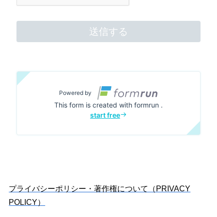
プライバシーポリシー・著作権について（PRIVACY
POLICY）