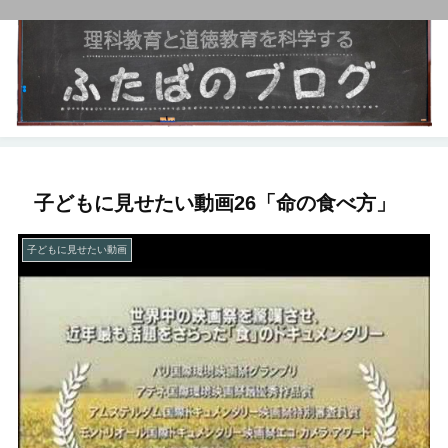
子どもに見せたい動画26「命の食べ方」
子どもに見せたい動画