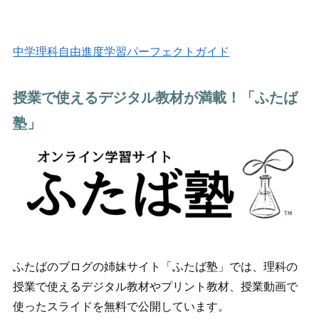
中学理科自由進度学習パーフェクトガイド
授業で使えるデジタル教材が満載！「ふたば
塾」
ふたばのブログの姉妹サイト「ふたば塾」では、理科の
授業で使えるデジタル教材やプリント教材、授業動画で
使ったスライドを無料で公開しています。