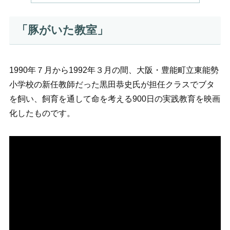
「豚がいた教室」
1990年７月から1992年３月の間、大阪・豊能町立東能勢
小学校の新任教師だった黒田恭史氏が担任クラスでブタ
を飼い、飼育を通して命を考える900日の実践教育を映画
化したものです。