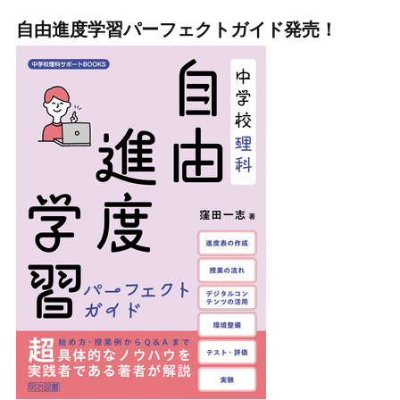
自由進度学習パーフェクトガイド発売！