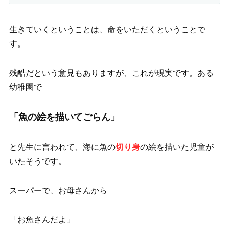
生きていくということは、命をいただくということで
す。
残酷だという意見もありますが、これが現実です。ある
幼稚園で
「魚の絵を描いてごらん」
と先生に言われて、海に魚の
切り身
の絵を描いた児童が
いたそうです。
スーパーで、お母さんから
「お魚さんだよ」