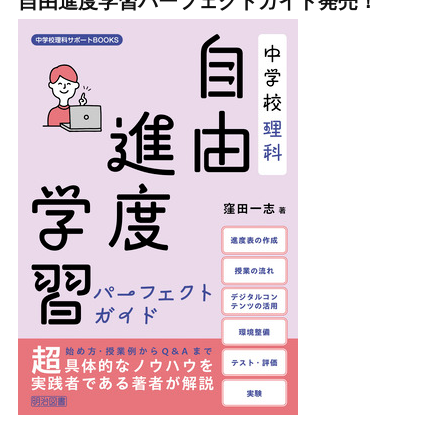
自由進度学習パーフェクトガイド発売！