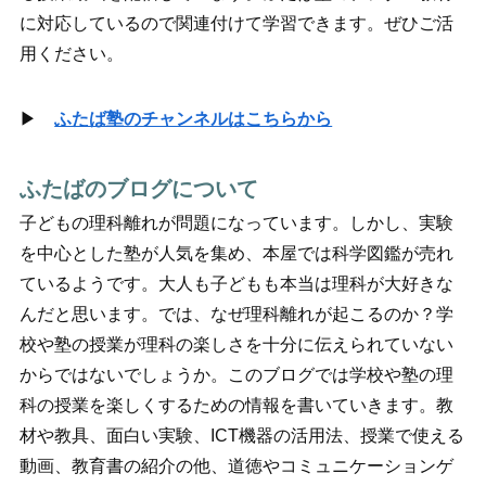
に対応しているので関連付けて学習できます。ぜひご活
用ください。
▶
ふたば塾のチャンネルはこちらから
ふたばのブログについて
子どもの理科離れが問題になっています。しかし、実験
を中心とした塾が人気を集め、本屋では科学図鑑が売れ
ているようです。大人も子どもも本当は理科が大好きな
んだと思います。では、なぜ理科離れが起こるのか？学
校や塾の授業が理科の楽しさを十分に伝えられていない
からではないでしょうか。このブログでは学校や塾の理
科の授業を楽しくするための情報を書いていきます。教
材や教具、面白い実験、ICT機器の活用法、授業で使える
動画、教育書の紹介の他、道徳やコミュニケーションゲ