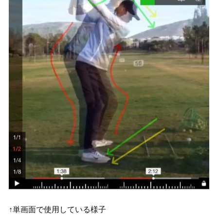
↑単画面で使用している様子