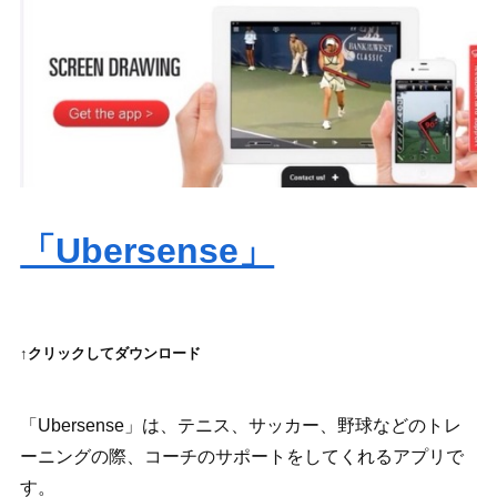
「Ubersense」
↑クリックしてダウンロード
「Ubersense」は、
テニス、サッカー
、野球
など
のトレ
ーニングの際、コーチのサポートをしてくれるアプリで
す。