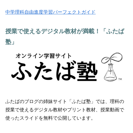
中学理科自由進度学習パーフェクトガイド
授業で使えるデジタル教材が満載！「ふたば
塾」
ふたばのブログの姉妹サイト「ふたば塾」では、理科の
授業で使えるデジタル教材やプリント教材、授業動画で
使ったスライドを無料で公開しています。