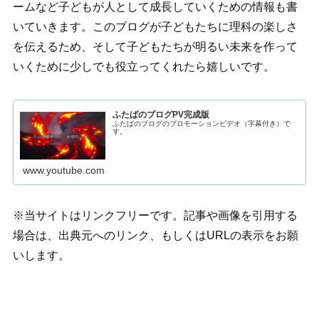
ームなど子どもが人として成長していくための情報も書
いていきます。このブログが子どもたちに理科の楽しさ
を伝えるため、そして子どもたちが明るい未来を作って
いくために少しでも役立ってくれたら嬉しいです。
ふたばのブログPV完成版
ふたばのブログのプロモーションビデオ（字幕付き）で
す。
www.youtube.com
※当サイトはリンクフリーです。記事や画像を引用する
場合は、出典元へのリンク、もしくはURLの表示をお願
いします。