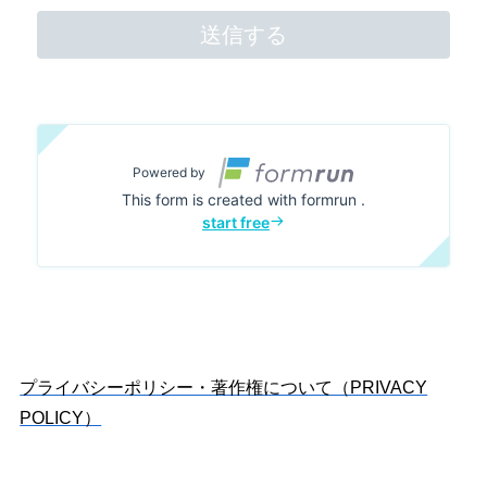
プライバシーポリシー・著作権について（PRIVACY
POLICY）