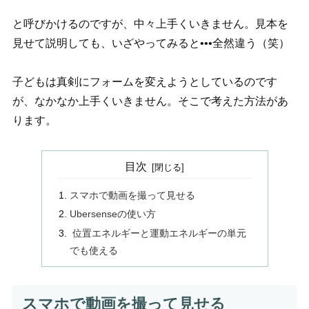
と呼びかけるのですが、中々上手くいきません。見本を
見せて説明しても、いざやってみると•••全然違う（笑）
子どもは真剣にフォームを変えようとしているのです
が、なかなか上手くいきません。そこで考えた方法があ
ります。
目次
スマホで動画を撮って見せる
Ubersenseの使い方
位置エネルギーと運動エネルギーの単元
でも使える
スマホで動画を撮って見せる