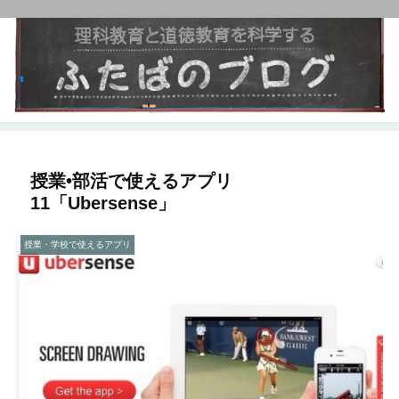
授業•部活で使えるアプリ
11「Ubersense」
授業・学校で使えるアプリ