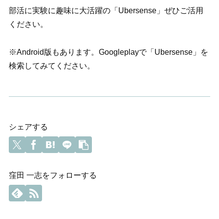
部活に実験に趣味に大活躍の
「Ubersense」ぜひご活用
ください。
※Android版もあります。Googleplayで「Ubersense」を
検索してみてください。
シェアする
窪田 一志をフォローする