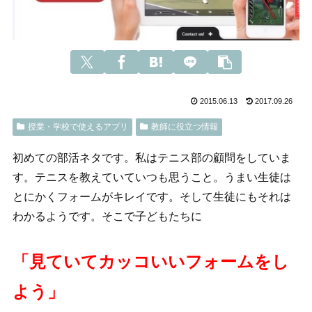
2015.06.13
2017.09.26
授業・学校で使えるアプリ
教師に役立つ情報
初めての部活ネタです。私はテニス部の顧問をしていま
す。テニスを教えていていつも思うこと。うまい生徒は
とにかくフォームがキレイです。そして生徒にもそれは
わかるようです。そこで子どもたちに
「見ていてカッコいいフォームをし
よう」