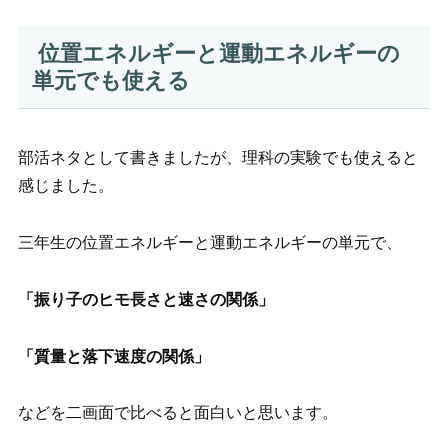
位置エネルギーと運動エネルギーの
単元でも使える
部活ネタとして書きましたが、理科の実験でも使えると
感じました。
三年生の位置エネルギーと運動エネルギーの単元で、
「振り子のヒモ長さと速さの関係」
「質量と落下速度の関係」
などを二画面で比べると面白いと思います。