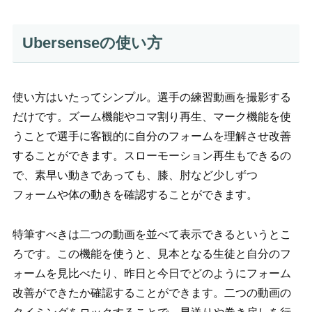
Ubersenseの使い方
使い方はいたってシンプル。選手の練習動画を撮影する
だけです。
ズーム機能やコマ割り再生、マーク機能を使
うことで
選手に客観的に自分のフォームを理解させ改善
することができます。
スローモーション再生もできるの
で、
素早い
動きであっても、膝、肘など少しずつ
フォームや体の動きを確認することができます。
特筆すべきは二つの動画を並べて表示できるというとこ
ろです。この機能を使うと、見本となる生徒と自分のフ
ォームを見比べたり、昨日と今日でどのようにフォーム
改善ができたか確認することができます。二つの動画の