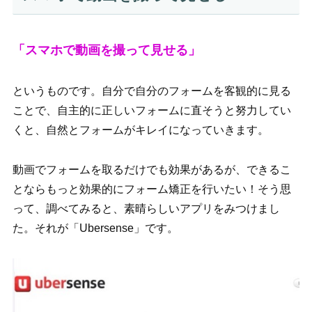
「スマホで動画を撮って見せる」
というものです。自分で自分のフォームを客観的に見る
ことで、自主的に正しいフォームに直そうと努力してい
くと、自然とフォームがキレイになっていきます。
動画でフォームを取るだけでも効果があるが、できるこ
とならもっと効果的にフォーム矯正を行いたい！そう思
って、調べてみると、素晴らしいアプリをみつけまし
た。それが
「Ubersense」です。