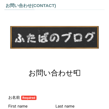
お問い合わせ(CONTACT)