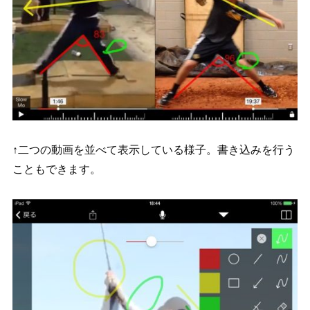
↑二つの動画を並べて表示している様子。
書き込みを行う
こともできます。