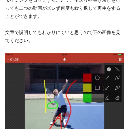
タイミングをロックすることで、早送りや巻き戻しを行
っても二つの動画がズレず何度も繰り返して再生をする
ことができます。
文章で説明してもわかりにくいと思うので下の画像を見
てください。