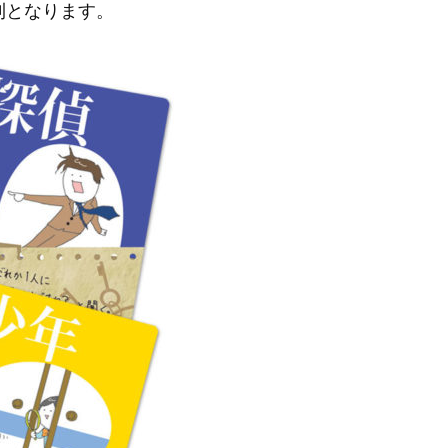
利となります。