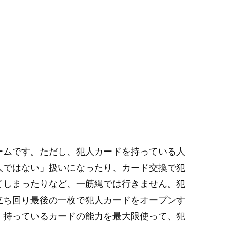
ームです。ただし、犯人カードを持っている人
人ではない」扱いになったり、カード交換で犯
てしまったりなど、一筋縄では行きません。犯
立ち回り最後の一枚で犯人カードをオープンす
。持っているカードの能力を最大限使って、犯