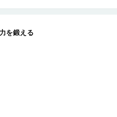
力を鍛える