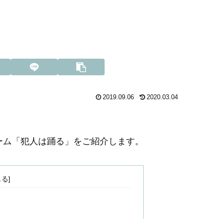
2019.09.06
2020.03.04
ーム「犯人は踊る」をご紹介します。