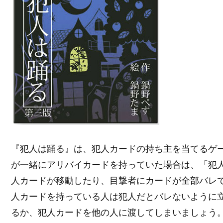
『犯人は踊る』は、犯人カードの持ち主を当てるゲ
が一緒にアリバイカードを持っていた場合は、「犯
人カードが移動したり、目撃者にカードが全部バレ
人カードを持っている人は犯人だとバレないように
るか、犯人カードを他の人に渡してしまいましょう