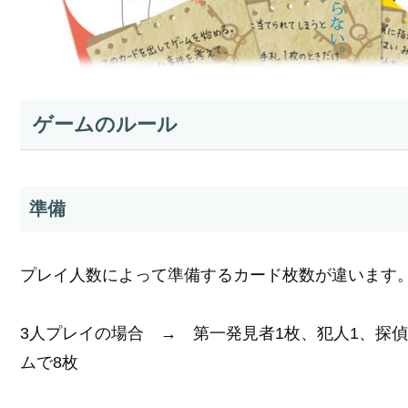
ゲームのルール
準備
プレイ人数によって準備するカード枚数が違います
3人プレイの場合 → 第一発見者1枚、犯人1、探
ムで8枚