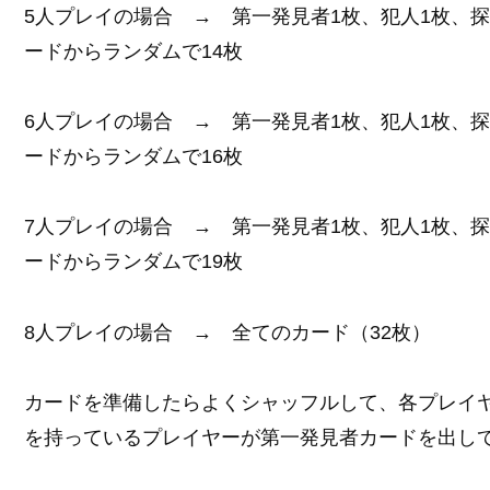
5人プレイの場合 → 第一発見者1枚、犯人1枚、探
ードからランダムで14枚
6人プレイの場合 → 第一発見者1枚、犯人1枚、探
ードからランダムで16枚
7人プレイの場合 → 第一発見者1枚、犯人1枚、探
ードからランダムで19枚
8人プレイの場合 → 全てのカード（32枚）
カードを準備したらよくシャッフルして、各プレイ
を持っているプレイヤーが第一発見者カードを出し