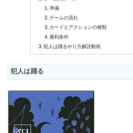
準備
ゲームの流れ
カードとアクションの種類
勝利条件
犯人は踊るやり方解説動画
犯人は踊る