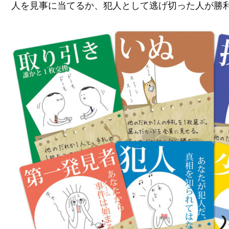
人を見事に当てるか、犯人として逃げ切った人が勝