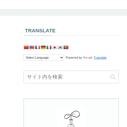
TRANSLATE
Powered by
Translate