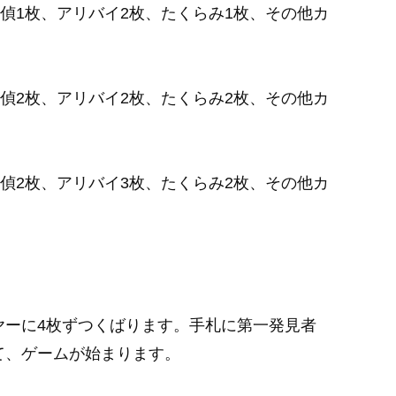
偵1枚、アリバイ2枚、たくらみ1枚、その他カ
偵2枚、アリバイ2枚、たくらみ2枚、その他カ
偵2枚、アリバイ3枚、たくらみ2枚、その他カ
ヤーに4枚ずつくばります。手札に第一発見者
て、ゲームが始まります。