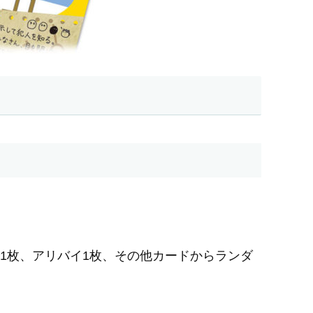
。
偵1枚、アリバイ1枚、その他カードからランダ