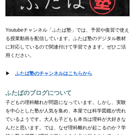
Youtubeチャンネル「ふたば塾」では、予習や復習で使え
る授業動画を配信しています。ふたば塾のデジタル教材
に対応しているので関連付けて学習できます。ぜひご活
用ください。
▶
ふたば塾のチャンネルはこちらから
ふたばのブログについて
子どもの理科離れが問題になっています。しかし、実験
を中心とした塾が人気を集め、本屋では科学図鑑が売れ
ているようです。大人も子どもも本当は理科が大好きな
んだと思います。では、なぜ理科離れが起こるのか？学