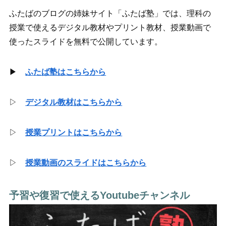
ふたばのブログの姉妹サイト「ふたば塾」では、理科の
授業で使えるデジタル教材やプリント教材、授業動画で
使ったスライドを無料で公開しています。
▶
ふたば塾はこちらから
▷
デジタル教材はこちらから
▷
授業プリントはこちらから
▷
授業動画のスライドはこちらから
予習や復習で使えるYoutubeチャンネル