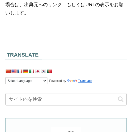
場合は、出典元へのリンク、もしくはURLの表示をお願
いします。
TRANSLATE
Powered by
Translate