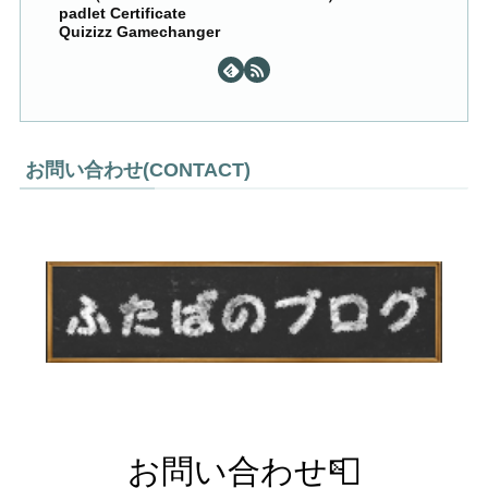
padlet Certificate
Quizizz Gamechanger
お問い合わせ(CONTACT)