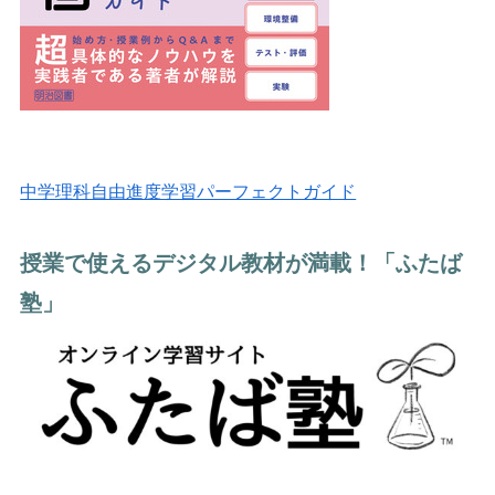
中学理科自由進度学習パーフェクトガイド
授業で使えるデジタル教材が満載！「ふたば
塾」