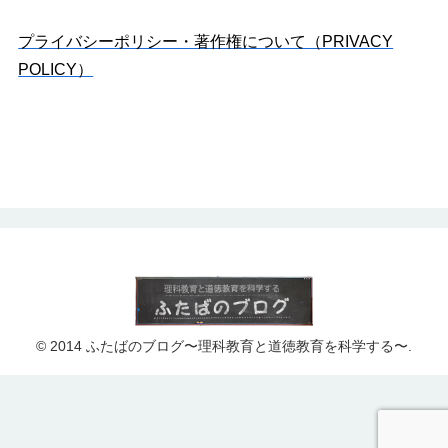
プライバシーポリシー・著作権について（PRIVACY
POLICY）
© 2014 ふたばのブログ〜理科教育と道徳教育を科学する〜.