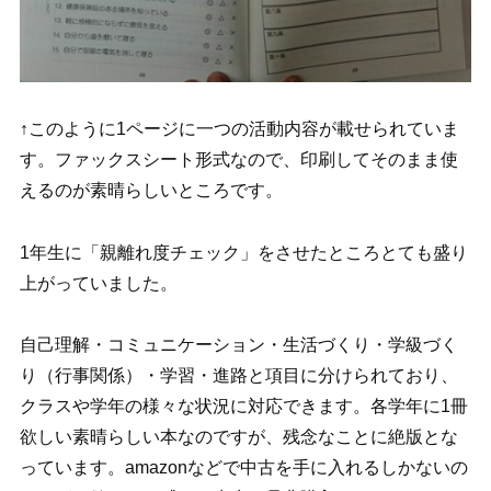
↑このように1ページに一つの活動内容が載せられていま
す。ファックスシート形式なので、印刷してそのまま使
えるのが素晴らしいところです。
1年生に「親離れ度チェック」をさせたところとても盛り
上がっていました。
自己理解・コミュニケーション・生活づくり・学級づく
り（行事関係）・学習・進路と項目に分けられており、
クラスや学年の様々な状況に対応できます。各学年に1冊
欲しい素晴らしい本なのですが、
残念なことに絶版とな
っています。amazonなどで中古を手に入れるしかないの