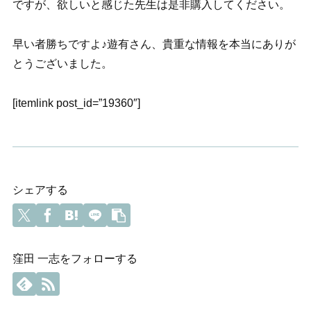
ですが、欲しいと感じた先生は是非購入してください。
早い者勝ちですよ♪遊有さん、貴重な情報を本当にありが
とうございました。
[itemlink post_id=”19360″]
シェアする
窪田 一志をフォローする