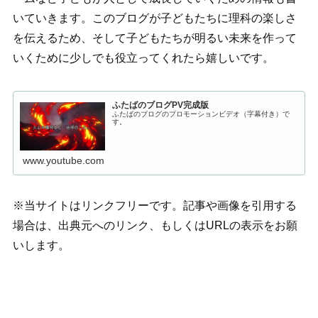
いていきます。このブログが子どもたちに理科の楽しさ
を伝えるため、そして子どもたちが明るい未来を作って
いくために少しでも役立ってくれたら嬉しいです。
ふたばのブログPV完成版
ふたばのブログのプロモーションビデオ（字幕付き）で
す。
www.youtube.com
※当サイトはリンクフリーです。記事や画像を引用する
場合は、出典元へのリンク、もしくはURLの表示をお願
いします。