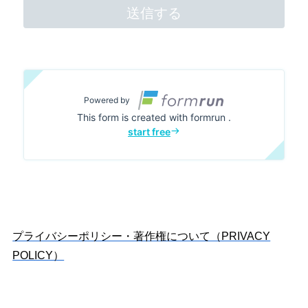
プライバシーポリシー・著作権について（PRIVACY
POLICY）