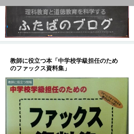
教師に役立つ本「中学校学級担任のため
のファックス資料集」
教師に役立つ情報