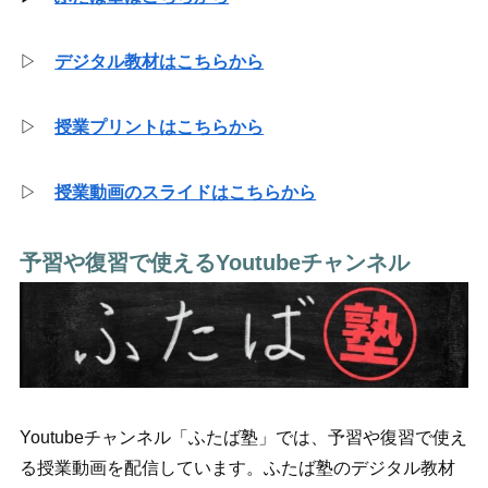
▷
デジタル教材はこちらから
▷
授業プリントはこちらから
▷
授業動画のスライドはこちらから
予習や復習で使えるYoutubeチャンネル
Youtubeチャンネル「ふたば塾」では、予習や復習で使え
る授業動画を配信しています。ふたば塾のデジタル教材