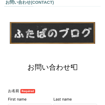
お問い合わせ(CONTACT)