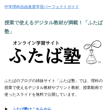
中学理科自由進度学習パーフェクトガイド
授業で使えるデジタル教材が満載！「ふたば
塾」
ふたばのブログの姉妹サイト「ふたば塾」では、理科の
授業で使えるデジタル教材やプリント教材、授業動画で
使ったスライドを無料で公開しています。
▶
ふたば塾はこちらから