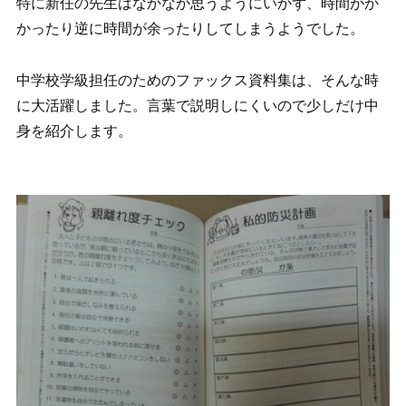
特に新任の先生はなかなか思うようにいかず、時間がか
かったり逆に時間が余ったりしてしまうようでした。
中学校学級担任のためのファックス資料集は、そんな時
に大活躍しました。言葉で説明しにくいので少しだけ中
身を紹介します。