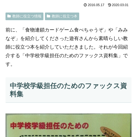
2016.05.17
2020.03.01
教師に役立つ情報
教師に役立つ本
前に、「食物連鎖カードゲーム食べちゃうぞ」や「みみ
なぞ」を紹介してくださった遊有さんから素晴らしい教
師に役立つ本を紹介していただきました。それが今回紹
介する「中学校学級担任のためのファックス資料集」で
す。
中学校学級担任のためのファックス資
料集