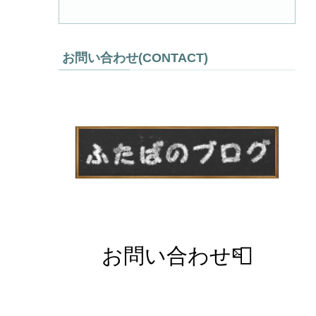
お問い合わせ(CONTACT)