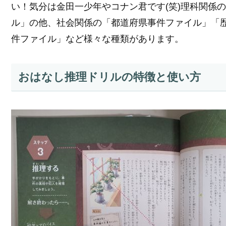
い！気分は金田一少年やコナン君です(笑)理科関係
ル」の他、社会関係の「都道府県事件ファイル」「
件ファイル」など様々な種類があります。
おはなし推理ドリルの特徴と使い方