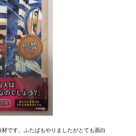
教材です。ふたばもやりましたがとても面白