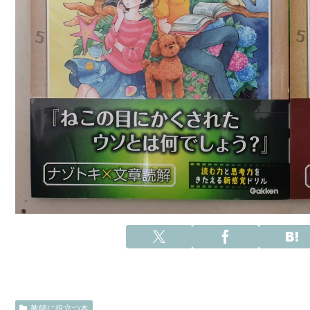
教師に役立つ本