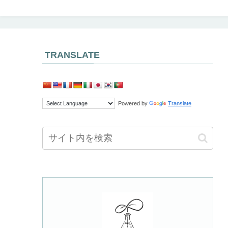
TRANSLATE
Powered by
Translate