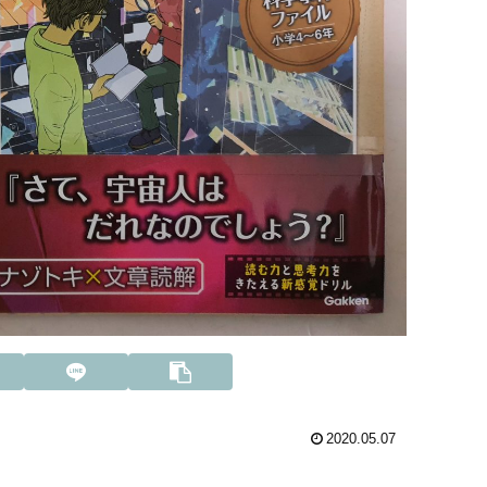
2020.05.07