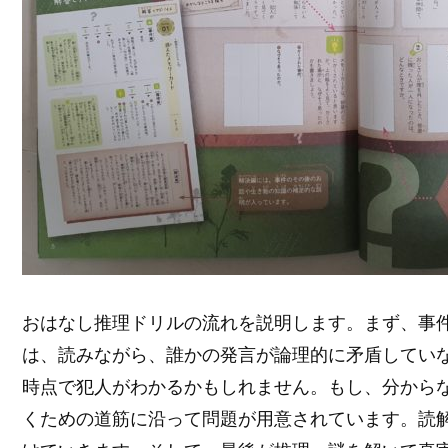
おはなし推理ドリルの流れを説明します。まず、事
は、読みながら、誰かの発言が論理的に矛盾してい
時点で犯人がわかるかもしれません。もし、分から
くための道筋に沿って問題が用意されています。読