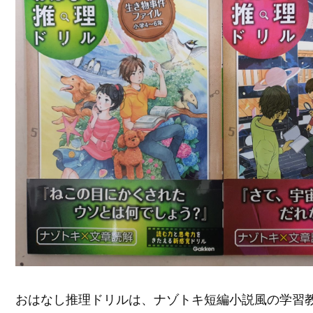
おはなし推理ドリルは、ナゾトキ短編小説風の学習