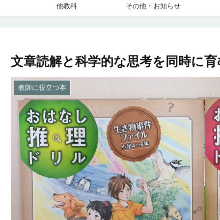
他教科
その他・お知らせ
文章読解と科学的な思考を同時に育
教師に役立つ本