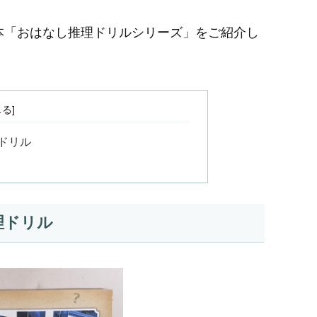
本「おはなし推理ドリルシリーズ」をご紹介し
ドリル
理ドリル