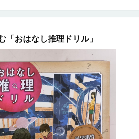
む「おはなし推理ドリル」