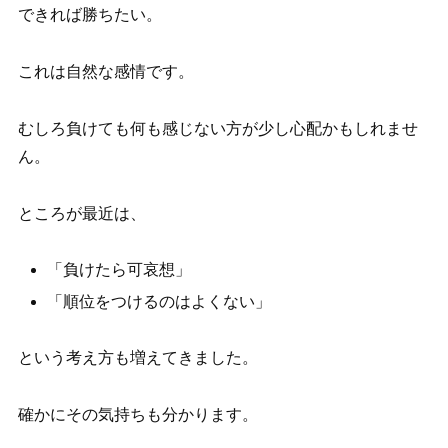
できれば勝ちたい。
これは自然な感情です。
むしろ負けても何も感じない方が少し心配かもしれませ
ん。
ところが最近は、
「負けたら可哀想」
「順位をつけるのはよくない」
という考え方も増えてきました。
確かにその気持ちも分かります。