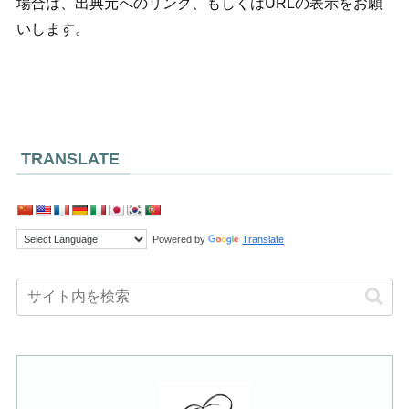
場合は、出典元へのリンク、もしくはURLの表示をお願
いします。
TRANSLATE
Powered by
Translate