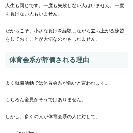
人生も同じです。一度も失敗しない人はいません。一度
も負けない人もいません。
だからこそ、小さな負けを経験しながら立ち上がる練習
をしておくことが大切なのかもしれません。
体育会系が評価される理由
よく就職活動では体育会系が強いと言われます。
もちろん全員がそうではありません。
しかし、多くの人が体育会系の人に対して、