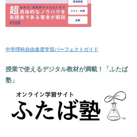
中学理科自由進度学習パーフェクトガイド
授業で使えるデジタル教材が満載！「ふたば
塾」