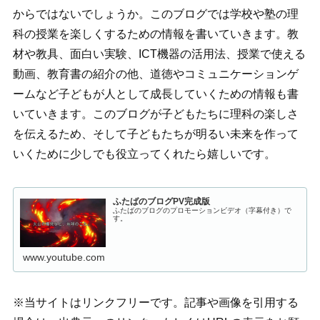
からではないでしょうか。このブログでは学校や塾の理
科の授業を楽しくするための情報を書いていきます。教
材や教具、面白い実験、ICT機器の活用法、授業で使える
動画、教育書の紹介の他、道徳やコミュニケーションゲ
ームなど子どもが人として成長していくための情報も書
いていきます。このブログが子どもたちに理科の楽しさ
を伝えるため、そして子どもたちが明るい未来を作って
いくために少しでも役立ってくれたら嬉しいです。
ふたばのブログPV完成版
ふたばのブログのプロモーションビデオ（字幕付き）で
す。
www.youtube.com
※当サイトはリンクフリーです。記事や画像を引用する