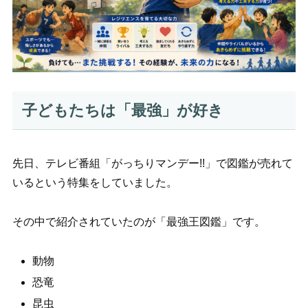
子どもたちは「最強」が好き
先日、テレビ番組「がっちりマンデー!!」で図鑑が売れて
いるという特集をしていました。
その中で紹介されていたのが「最強王図鑑」です。
動物
恐竜
昆虫