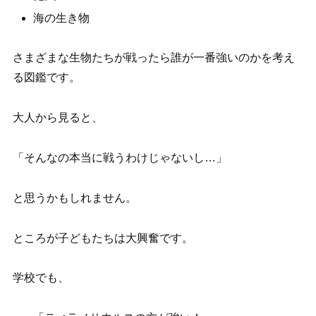
海の生き物
さまざまな生物たちが戦ったら誰が一番強いのかを考え
る図鑑です。
大人から見ると、
「そんなの本当に戦うわけじゃないし…」
と思うかもしれません。
ところが子どもたちは大興奮です。
学校でも、