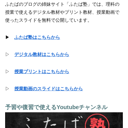
ふたばのブログの姉妹サイト「ふたば塾」では、理科の
授業で使えるデジタル教材やプリント教材、授業動画で
使ったスライドを無料で公開しています。
▶
ふたば塾はこちらから
▷
デジタル教材はこちらから
▷
授業プリントはこちらから
▷
授業動画のスライドはこちらから
予習や復習で使えるYoutubeチャンネル