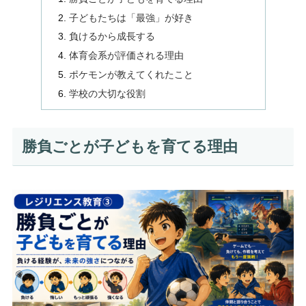
子どもたちは「最強」が好き
負けるから成長する
体育会系が評価される理由
ポケモンが教えてくれたこと
学校の大切な役割
勝負ごとが子どもを育てる理由