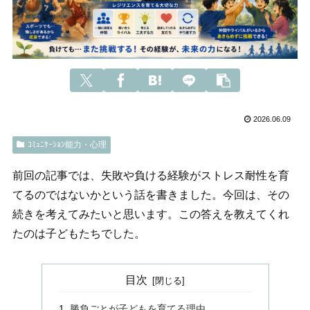
2026.06.09
ｺﾐｭﾆｹｰｼｮﾝ能力・心理
前回の記事では、失敗や負ける経験がストレス耐性を育
てるのではないかという話を書きました。今回は、その
続きを考えてみたいと思います。この答えを教えてくれ
たのは子どもたちでした。
目次
勝負ごとが子どもを育てる理由