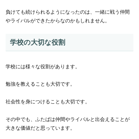
負けても続けられるようになったのは、一緒に戦う仲間
やライバルができたからなのかもしれません。
学校の大切な役割
学校には様々な役割があります。
勉強を教えることも大切です。
社会性を身につけることも大切です。
その中でも、ふたばは仲間やライバルと出会えることが
大きな価値だと思っています。