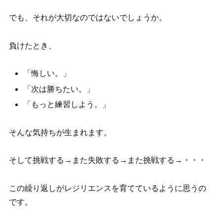
でも、それが大切なのではないでしょうか。
負けたとき、
「悔しい。」
「次は勝ちたい。」
「もっと練習しよう。」
そんな気持ちが生まれます。
そして挑戦する→また失敗する→また挑戦する→・・・
この繰り返しがレジリエンスを育てているように思うの
です。