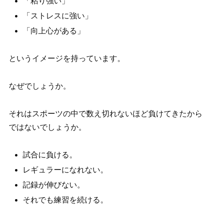
「粘り強い」
「ストレスに強い」
「向上心がある」
というイメージを持っています。
なぜでしょうか。
それはスポーツの中で数え切れないほど負けてきたから
ではないでしょうか。
試合に負ける。
レギュラーになれない。
記録が伸びない。
それでも練習を続ける。