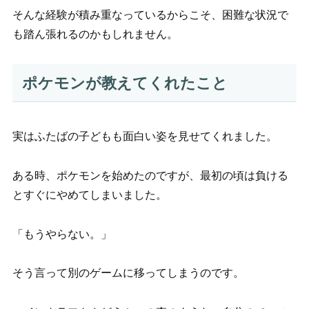
そんな経験が積み重なっているからこそ、困難な状況で
も踏ん張れるのかもしれません。
ポケモンが教えてくれたこと
実はふたばの子どもも面白い姿を見せてくれました。
ある時、ポケモンを始めたのですが、最初の頃は負ける
とすぐにやめてしまいました。
「もうやらない。」
そう言って別のゲームに移ってしまうのです。