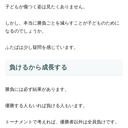
子どもが傷つく姿は見たくありません。
しかし、本当に勝負ごとを減らすことが子どものために
なるのでしょうか。
ふたばは少し疑問を感じています。
負けるから成長する
勝負には必ず結果があります。
優勝する人もいれば負ける人もいます。
トーナメントで考えれば、優勝者以外は全員負けです。