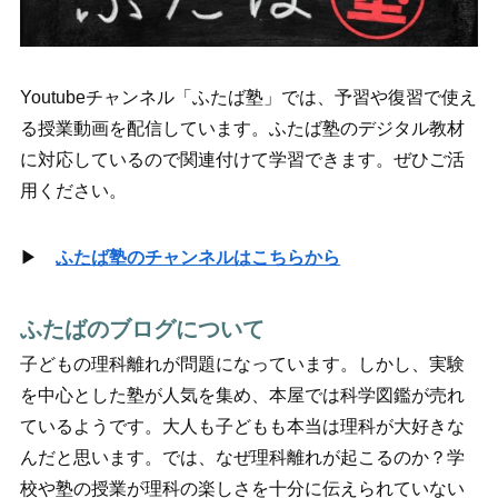
Youtubeチャンネル「ふたば塾」では、予習や復習で使え
る授業動画を配信しています。ふたば塾のデジタル教材
に対応しているので関連付けて学習できます。ぜひご活
用ください。
▶
ふたば塾のチャンネルはこちらから
ふたばのブログについて
子どもの理科離れが問題になっています。しかし、実験
を中心とした塾が人気を集め、本屋では科学図鑑が売れ
ているようです。大人も子どもも本当は理科が大好きな
んだと思います。では、なぜ理科離れが起こるのか？学
校や塾の授業が理科の楽しさを十分に伝えられていない