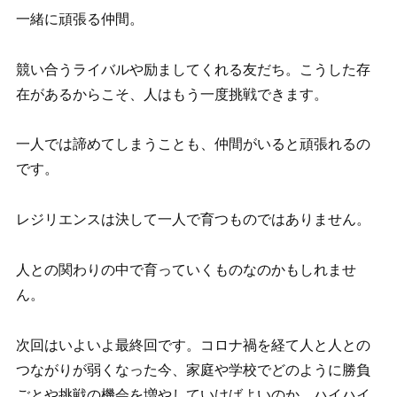
一緒に頑張る仲間。
競い合うライバルや励ましてくれる友だち。こうした存
在があるからこそ、人はもう一度挑戦できます。
一人では諦めてしまうことも、仲間がいると頑張れるの
です。
レジリエンスは決して一人で育つものではありません。
人との関わりの中で育っていくものなのかもしれませ
ん。
次回はいよいよ最終回です。コロナ禍を経て人と人との
つながりが弱くなった今、家庭や学校でどのように勝負
ごとや挑戦の機会を増やしていけばよいのか。ハイハイ