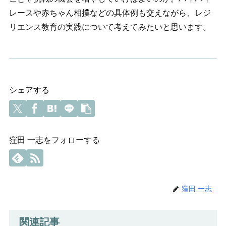
レースや赤ちゃん相撲などの具体例も交えながら、レジ
リエンス教育の実践について考えてみたいと思います。
シェアする
窪田 一志をフォローする
窪田 一志
関連記事