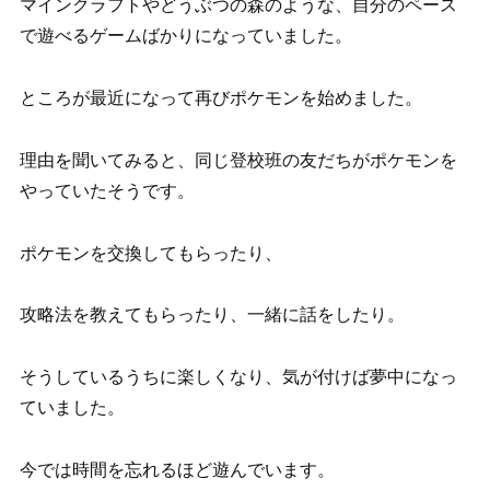
マインクラフトやどうぶつの森のような、自分のペース
で遊べるゲームばかりになっていました。
ところが最近になって再びポケモンを始めました。
理由を聞いてみると、同じ登校班の友だちがポケモンを
やっていたそうです。
ポケモンを交換してもらったり、
攻略法を教えてもらったり、一緒に話をしたり。
そうしているうちに楽しくなり、気が付けば夢中になっ
ていました。
今では時間を忘れるほど遊んでいます。