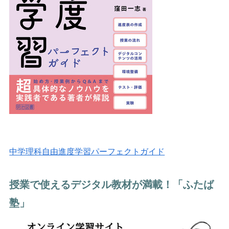
中学理科自由進度学習パーフェクトガイド
授業で使えるデジタル教材が満載！「ふたば
塾」