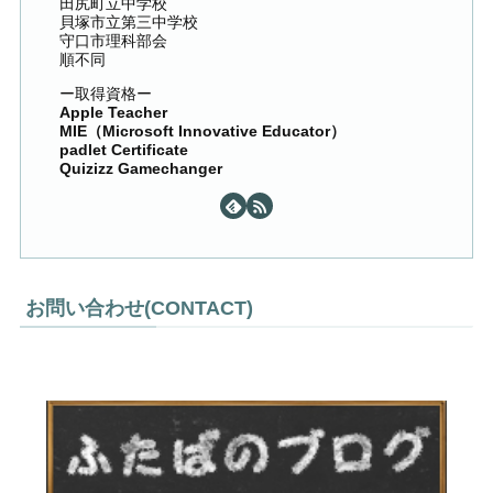
田尻町立中学校
貝塚市立第三中学校
守口市理科部会
順不同
ー取得資格ー
Apple Teacher
MIE（Microsoft Innovative Educator）
padlet Certificate
Quizizz Gamechanger
お問い合わせ(CONTACT)