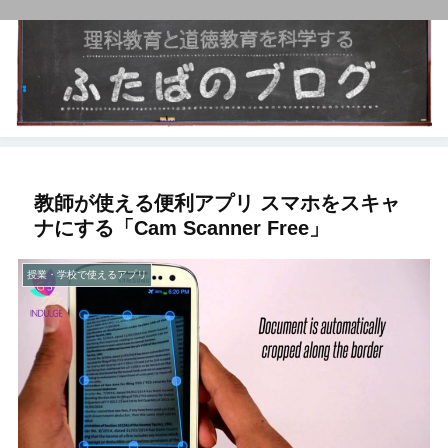
教師が使える便利アプリ スマホをスキャ
ナにする「Cam Scanner Free」
授業・学校で使えるアプリ