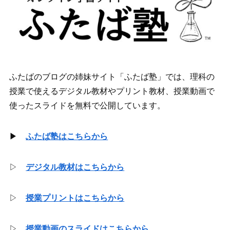
ふたばのブログの姉妹サイト「ふたば塾」では、理科の
授業で使えるデジタル教材やプリント教材、授業動画で
使ったスライドを無料で公開しています。
▶
ふたば塾はこちらから
▷
デジタル教材はこちらから
▷
授業プリントはこちらから
▷
授業動画のスライドはこちらから