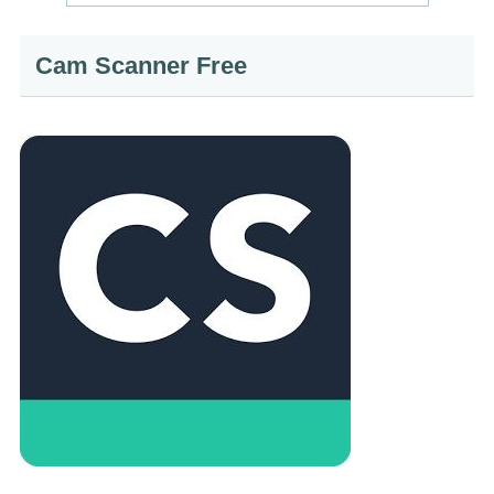
Cam Scanner Free