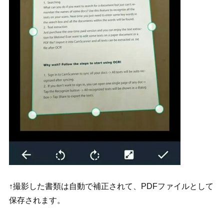
↑撮影した書類は自動で補正されて、PDFファイルとして
保存されます。