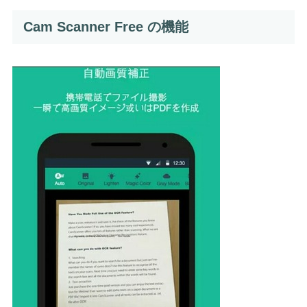
Cam Scanner Free の機能