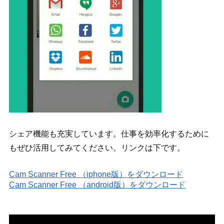
シェア機能も充実しています。仕事を効率化するために
もぜひ活用してみてください。リンクは下です。
Cam Scanner Free （iphone版）をダウンロード
Cam Scanner Free （android版）をダウンロード