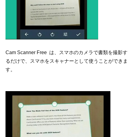
Cam Scanner Free は、スマホのカメラで書類を撮影す
るだけで、スマホをスキャナーとして使うことができま
す。