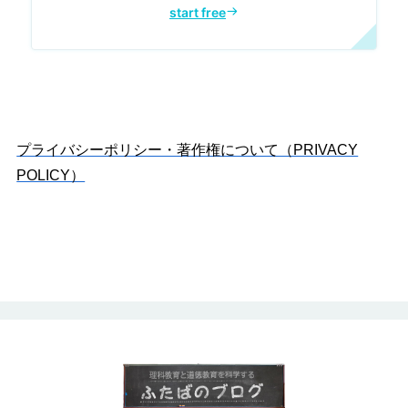
プライバシーポリシー・著作権について（PRIVACY
POLICY）