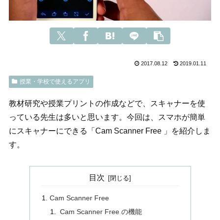
2017.08.12
2019.01.11
授業・学校で使えるアプリ
教材研究や授業プリントの作成などで、スキャナーを使
っている先生は多いと思います。今回は、スマホが簡単
にスキャナーにできる「Cam Scanner Free 」を紹介しま
す。
目次
Cam Scanner Free
Cam Scanner Free の機能