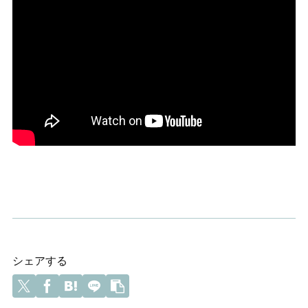
シェアする