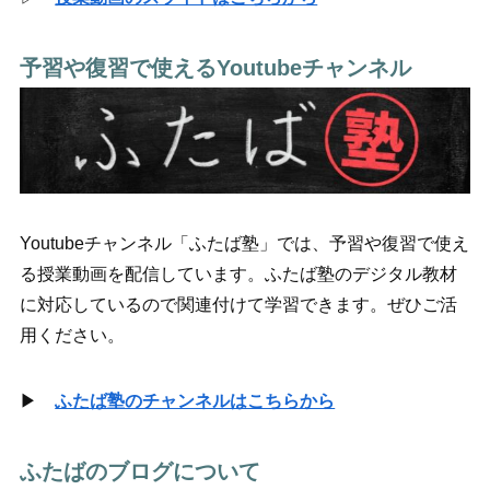
予習や復習で使えるYoutubeチャンネル
Youtubeチャンネル「ふたば塾」では、予習や復習で使え
る授業動画を配信しています。ふたば塾のデジタル教材
に対応しているので関連付けて学習できます。ぜひご活
用ください。
▶
ふたば塾のチャンネルはこちらから
ふたばのブログについて