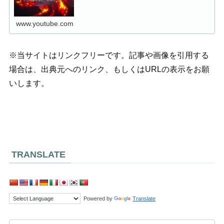
www.youtube.com
※当サイトはリンクフリーです。記事や画像を引用する
場合は、出典元へのリンク、もしくはURLの表示をお願
いします。
TRANSLATE
Powered by
Translate