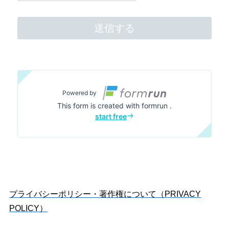
プライバシーポリシー・著作権について（PRIVACY
POLICY）