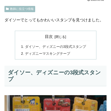
教師に役立つ情報
ダイソーでとってもかわいいスタンプを見つけました。
目次
ダイソー、ディズニーの3段式スタンプ
ディズニーマスキングテープ
ダイソー、ディズニーの3段式スタン
プ