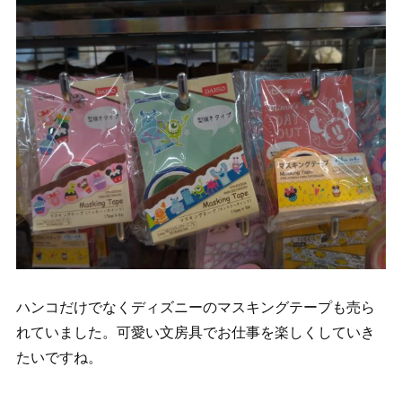
ハンコだけでなくディズニーのマスキングテープも売ら
れていました。可愛い文房具でお仕事を楽しくしていき
たいですね。