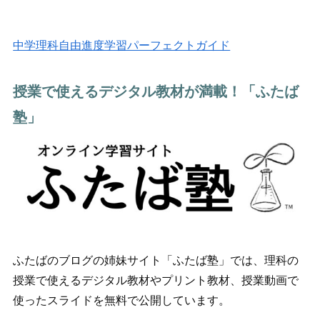
中学理科自由進度学習パーフェクトガイド
授業で使えるデジタル教材が満載！「ふたば
塾」
ふたばのブログの姉妹サイト「ふたば塾」では、理科の
授業で使えるデジタル教材やプリント教材、授業動画で
使ったスライドを無料で公開しています。