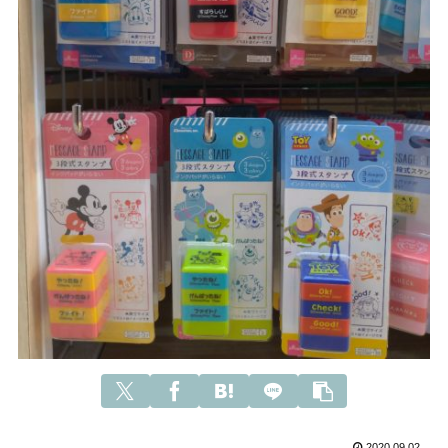
2020.09.02