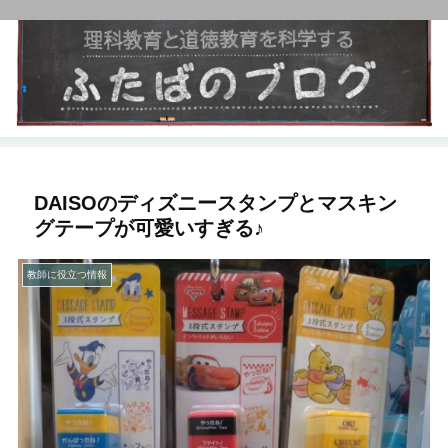
DAISOのディズニースタンプとマスキン
グテープが可愛いすぎる♪
教師に役立つ情報