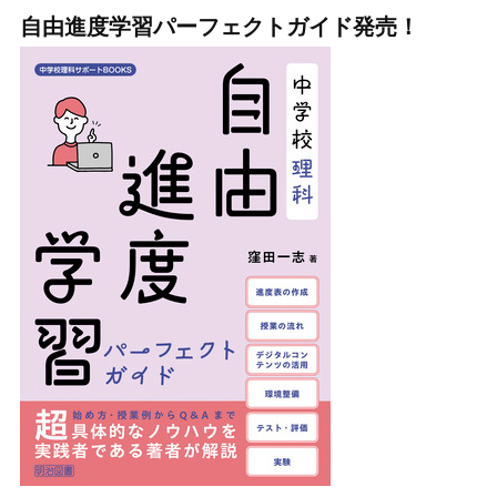
自由進度学習パーフェクトガイド発売！