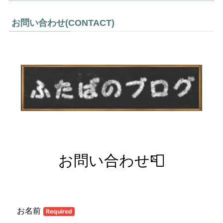
お問い合わせ(CONTACT)