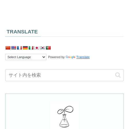
TRANSLATE
Powered by
Translate