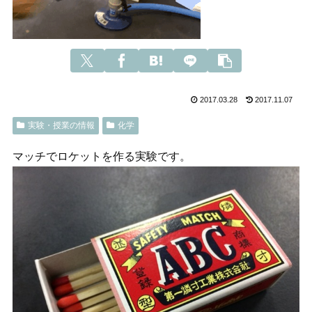
2017.03.28
2017.11.07
実験・授業の情報
化学
マッチでロケットを作る実験です。