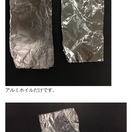
アルミホイルだけです。