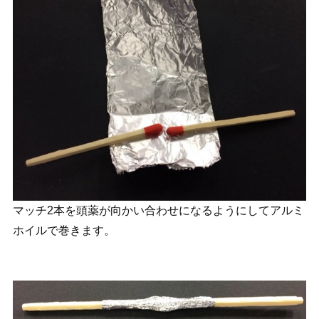
マッチ2本を頭薬が向かい合わせになるようにしてアルミ
ホイルで巻きます。