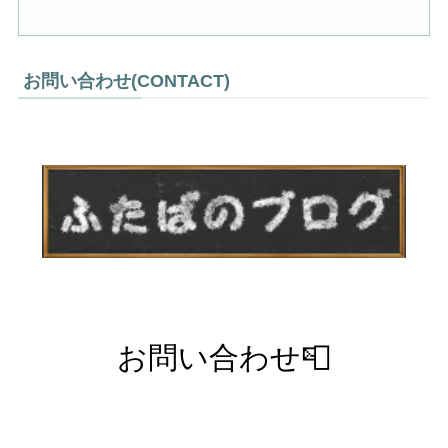
お問い合わせ(CONTACT)