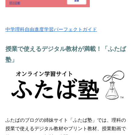
中学理科自由進度学習パーフェクトガイド
授業で使えるデジタル教材が満載！「ふたば
塾」
ふたばのブログの姉妹サイト「ふたば塾」では、理科の
授業で使えるデジタル教材やプリント教材、授業動画で