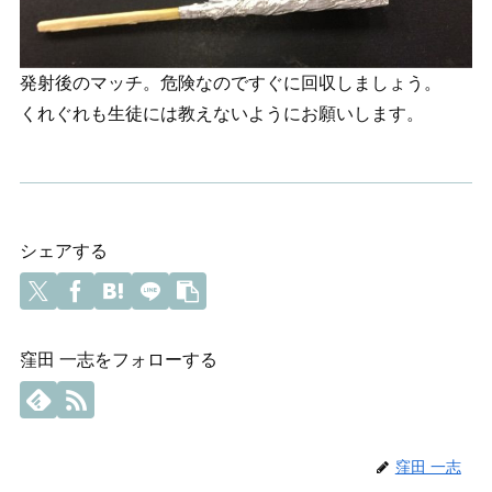
発射後のマッチ。危険なのですぐに回収しましょう。
くれぐれも生徒には教えないようにお願いします。
シェアする
窪田 一志をフォローする
窪田 一志